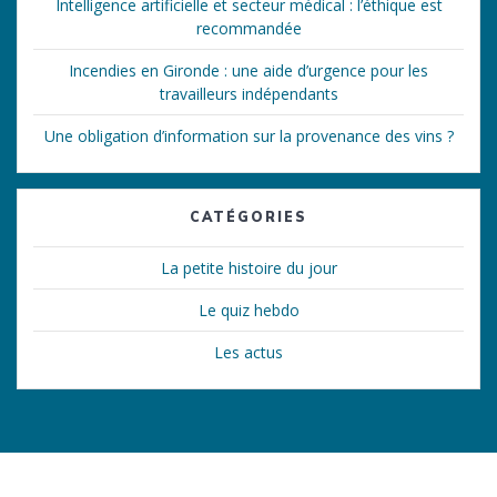
Intelligence artificielle et secteur médical : l’éthique est
recommandée
Incendies en Gironde : une aide d’urgence pour les
travailleurs indépendants
Une obligation d’information sur la provenance des vins ?
CATÉGORIES
La petite histoire du jour
Le quiz hebdo
Les actus