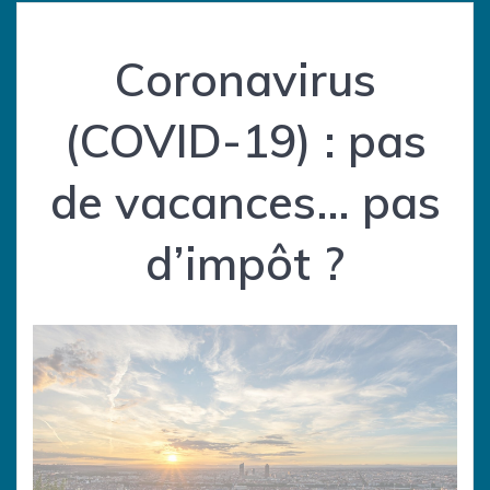
Coronavirus
(COVID-19) : pas
de vacances… pas
d’impôt ?