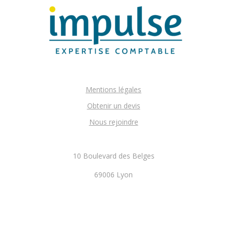
Mentions légales
Obtenir un devis
Nous rejoindre
10 Boulevard des Belges
69006 Lyon