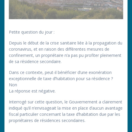
Petite question du jour :
Depuis le début de la crise sanitaire liée à la propagation du
coronavirus, et en raison des différentes mesures de
confinement, un propriétaire n’a pas pu profiter pleinement
de sa résidence secondaire.
Dans ce contexte, peut-il bénéficier d’une exonération
exceptionnelle de taxe d’habitation pour sa résidence ?
Non
La réponse est négative.
Interrogé sur cette question, le Gouvernement a clairement
indiqué qu’il n’envisageait la mise en place d’aucun avantage
fiscal particulier concernant la taxe d’habitation due par les
propriétaires de résidences secondaires.