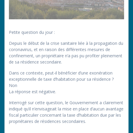
Petite question du jour :
Depuis le début de la crise sanitaire liée à la propagation du
coronavirus, et en raison des différentes mesures de
confinement, un propriétaire n’a pas pu profiter pleinement
de sa résidence secondaire.
Dans ce contexte, peut-il bénéficier d’une exonération
exceptionnelle de taxe d’habitation pour sa résidence ?
Non
La réponse est négative.
Interrogé sur cette question, le Gouvernement a clairement
indiqué qu’il n’envisageait la mise en place d’aucun avantage
fiscal particulier concernant la taxe d’habitation due par les
propriétaires de résidences secondaires.