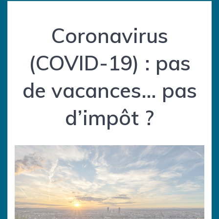
Coronavirus
(COVID-19) : pas
de vacances… pas
d’impôt ?