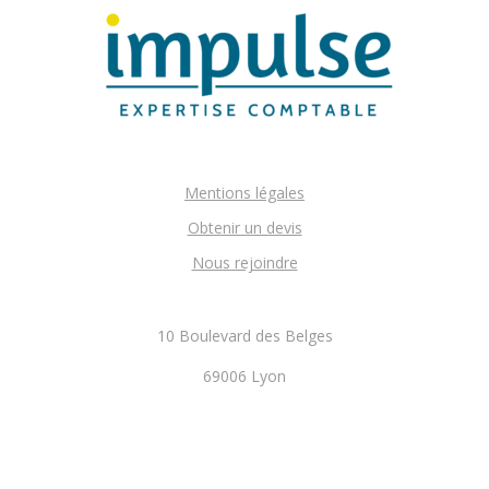
Mentions légales
Obtenir un devis
Nous rejoindre
10 Boulevard des Belges
69006 Lyon