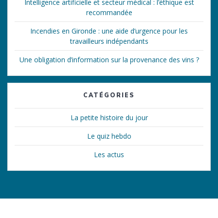
Intelligence artificielle et secteur médical : l’éthique est
recommandée
Incendies en Gironde : une aide d’urgence pour les
travailleurs indépendants
Une obligation d’information sur la provenance des vins ?
CATÉGORIES
La petite histoire du jour
Le quiz hebdo
Les actus