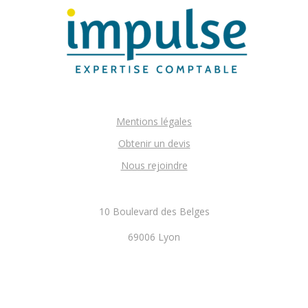
Mentions légales
Obtenir un devis
Nous rejoindre
10 Boulevard des Belges
69006 Lyon