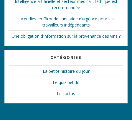
Intelligence artificielle et secteur médical : l’éthique est
recommandée
Incendies en Gironde : une aide d’urgence pour les
travailleurs indépendants
Une obligation d’information sur la provenance des vins ?
CATÉGORIES
La petite histoire du jour
Le quiz hebdo
Les actus