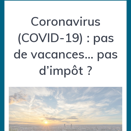
Coronavirus
(COVID-19) : pas
de vacances… pas
d’impôt ?