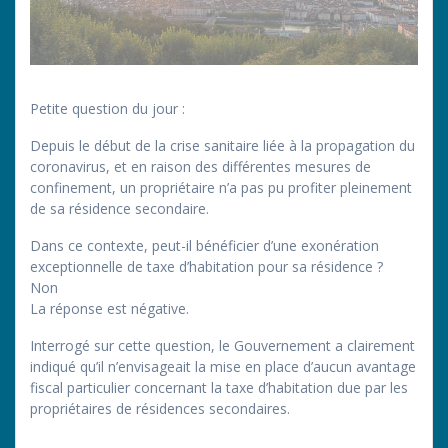
Petite question du jour :
Depuis le début de la crise sanitaire liée à la propagation du
coronavirus, et en raison des différentes mesures de
confinement, un propriétaire n’a pas pu profiter pleinement
de sa résidence secondaire.
Dans ce contexte, peut-il bénéficier d’une exonération
exceptionnelle de taxe d’habitation pour sa résidence ?
Non
La réponse est négative.
Interrogé sur cette question, le Gouvernement a clairement
indiqué qu’il n’envisageait la mise en place d’aucun avantage
fiscal particulier concernant la taxe d’habitation due par les
propriétaires de résidences secondaires.