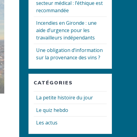
secteur médical : l’éthique est
recommandée
Incendies en Gironde : une
aide d’urgence pour les
travailleurs indépendants
Une obligation d’information
sur la provenance des vins ?
CATÉGORIES
La petite histoire du jour
Le quiz hebdo
Les actus