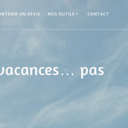
OBTENIR UN DEVIS
NOS OUTILS
CONTACT
 vacances… pas