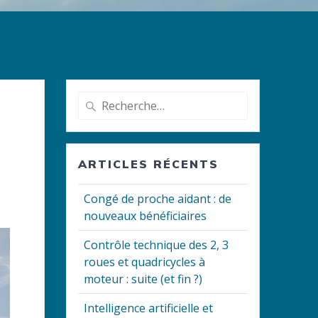
Recherche
pour
:
ARTICLES RÉCENTS
Congé de proche aidant : de
nouveaux bénéficiaires
Contrôle technique des 2, 3
roues et quadricycles à
moteur : suite (et fin ?)
Intelligence artificielle et