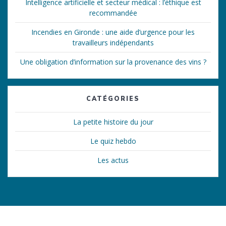
Intelligence artificielle et secteur médical : l’éthique est
recommandée
Incendies en Gironde : une aide d’urgence pour les
travailleurs indépendants
Une obligation d’information sur la provenance des vins ?
CATÉGORIES
La petite histoire du jour
Le quiz hebdo
Les actus