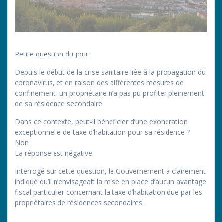
Petite question du jour :
Depuis le début de la crise sanitaire liée à la propagation du
coronavirus, et en raison des différentes mesures de
confinement, un propriétaire n’a pas pu profiter pleinement
de sa résidence secondaire.
Dans ce contexte, peut-il bénéficier d’une exonération
exceptionnelle de taxe d’habitation pour sa résidence ?
Non
La réponse est négative.
Interrogé sur cette question, le Gouvernement a clairement
indiqué qu’il n’envisageait la mise en place d’aucun avantage
fiscal particulier concernant la taxe d’habitation due par les
propriétaires de résidences secondaires.