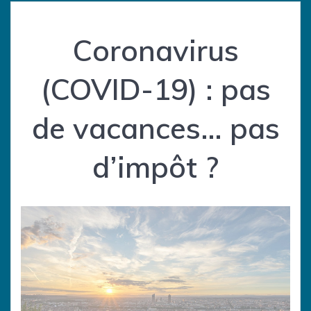
Coronavirus
(COVID-19) : pas
de vacances… pas
d’impôt ?