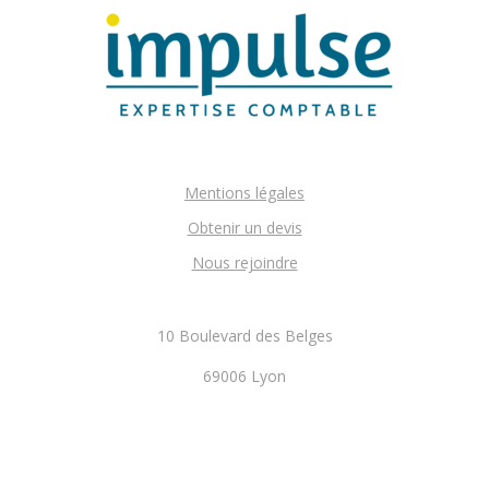
Mentions légales
Obtenir un devis
Nous rejoindre
10 Boulevard des Belges
69006 Lyon