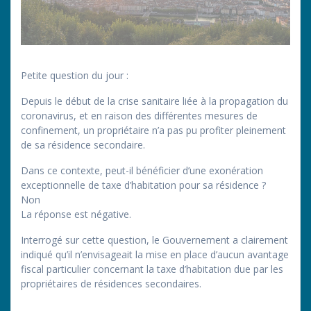
Petite question du jour :
Depuis le début de la crise sanitaire liée à la propagation du
coronavirus, et en raison des différentes mesures de
confinement, un propriétaire n’a pas pu profiter pleinement
de sa résidence secondaire.
Dans ce contexte, peut-il bénéficier d’une exonération
exceptionnelle de taxe d’habitation pour sa résidence ?
Non
La réponse est négative.
Interrogé sur cette question, le Gouvernement a clairement
indiqué qu’il n’envisageait la mise en place d’aucun avantage
fiscal particulier concernant la taxe d’habitation due par les
propriétaires de résidences secondaires.