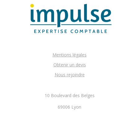
Mentions légales
Obtenir un devis
Nous rejoindre
10 Boulevard des Belges
69006 Lyon