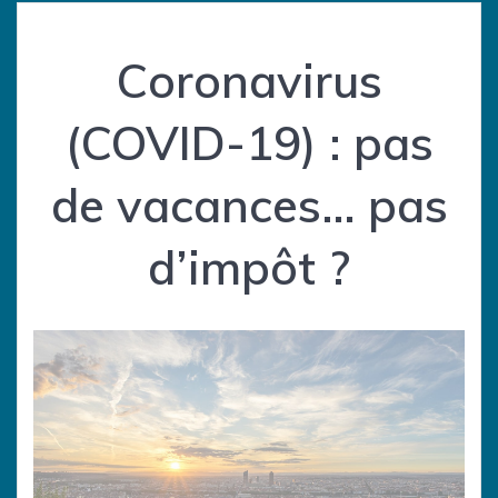
Coronavirus
(COVID-19) : pas
de vacances… pas
d’impôt ?