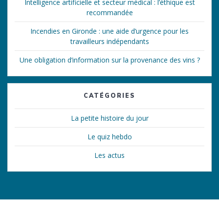
Intelligence artificielle et secteur médical : l’éthique est
recommandée
Incendies en Gironde : une aide d’urgence pour les
travailleurs indépendants
Une obligation d’information sur la provenance des vins ?
CATÉGORIES
La petite histoire du jour
Le quiz hebdo
Les actus