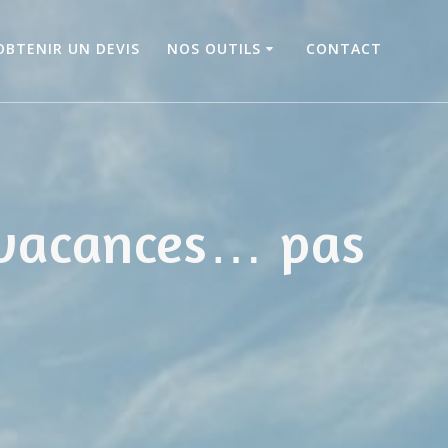
OBTENIR UN DEVIS
NOS OUTILS
CONTACT
 vacances… pas