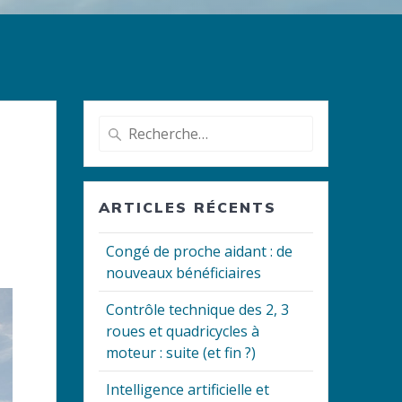
Recherche
pour
:
ARTICLES RÉCENTS
Congé de proche aidant : de
nouveaux bénéficiaires
Contrôle technique des 2, 3
roues et quadricycles à
moteur : suite (et fin ?)
Intelligence artificielle et