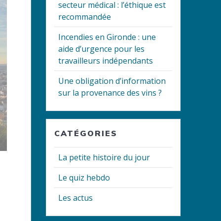
secteur médical : l’éthique est
recommandée
Incendies en Gironde : une
aide d’urgence pour les
travailleurs indépendants
Une obligation d’information
sur la provenance des vins ?
CATÉGORIES
La petite histoire du jour
Le quiz hebdo
Les actus