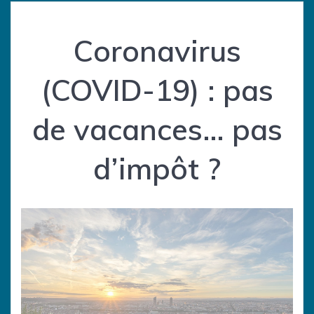
Coronavirus
(COVID-19) : pas
de vacances… pas
d’impôt ?