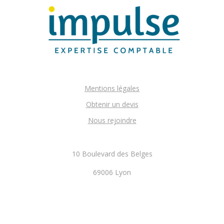
Mentions légales
Obtenir un devis
Nous rejoindre
10 Boulevard des Belges
69006 Lyon