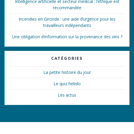
Intelligence artificielle et secteur médical : l’éthique est
recommandée
Incendies en Gironde : une aide d’urgence pour les
travailleurs indépendants
Une obligation d’information sur la provenance des vins ?
CATÉGORIES
La petite histoire du jour
Le quiz hebdo
Les actus