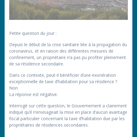
Petite question du jour :
Depuis le début de la crise sanitaire liée à la propagation du
coronavirus, et en raison des différentes mesures de
confinement, un propriétaire n’a pas pu profiter pleinement
de sa résidence secondaire.
Dans ce contexte, peut-il bénéficier d’une exonération
exceptionnelle de taxe d’habitation pour sa résidence ?
Non
La réponse est négative.
Interrogé sur cette question, le Gouvernement a clairement
indiqué qu’il n’envisageait la mise en place d’aucun avantage
fiscal particulier concernant la taxe d’habitation due par les
propriétaires de résidences secondaires.