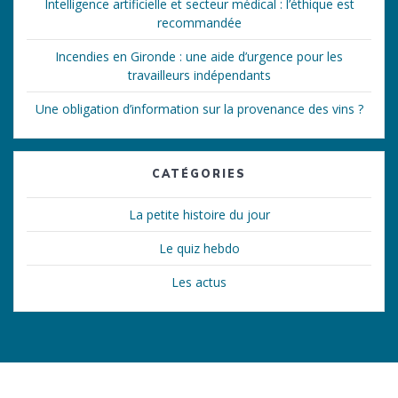
Intelligence artificielle et secteur médical : l’éthique est
recommandée
Incendies en Gironde : une aide d’urgence pour les
travailleurs indépendants
Une obligation d’information sur la provenance des vins ?
CATÉGORIES
La petite histoire du jour
Le quiz hebdo
Les actus