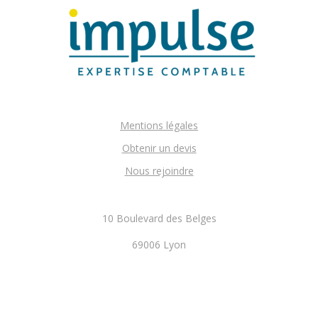
Mentions légales
Obtenir un devis
Nous rejoindre
10 Boulevard des Belges
69006 Lyon