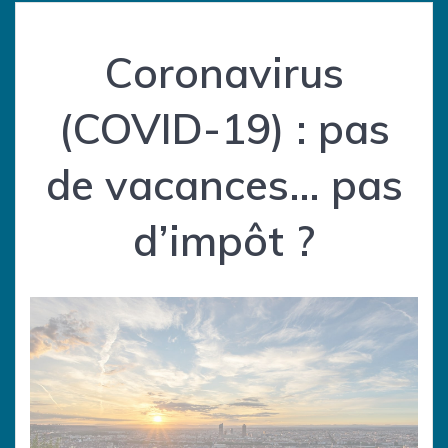
Coronavirus
(COVID-19) : pas
de vacances… pas
d’impôt ?