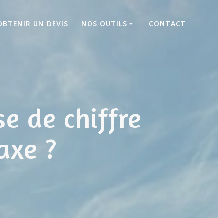
OBTENIR UN DEVIS
NOS OUTILS
CONTACT
e de chiffre
axe ?