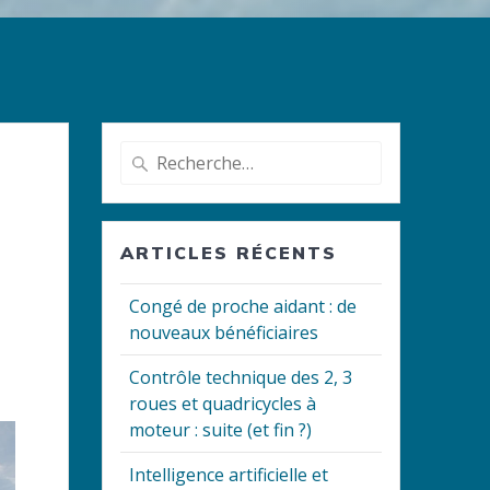
Recherche
pour
:
ARTICLES RÉCENTS
Congé de proche aidant : de
nouveaux bénéficiaires
Contrôle technique des 2, 3
roues et quadricycles à
moteur : suite (et fin ?)
Intelligence artificielle et