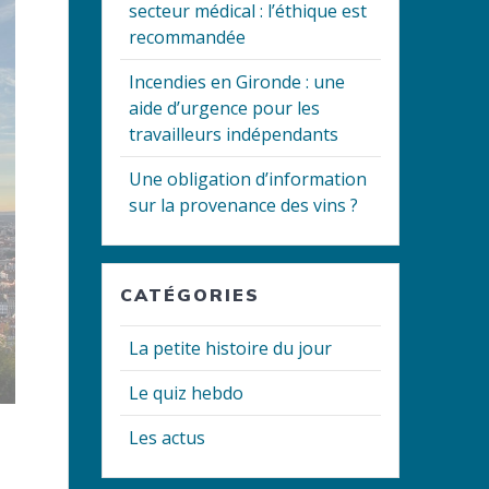
secteur médical : l’éthique est
recommandée
Incendies en Gironde : une
aide d’urgence pour les
travailleurs indépendants
Une obligation d’information
sur la provenance des vins ?
CATÉGORIES
La petite histoire du jour
Le quiz hebdo
Les actus