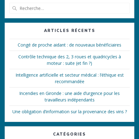
Recherche
pour
:
ARTICLES RÉCENTS
Congé de proche aidant : de nouveaux bénéficiaires
Contrôle technique des 2, 3 roues et quadricycles à
moteur : suite (et fin ?)
Intelligence artificielle et secteur médical : l’éthique est
recommandée
Incendies en Gironde : une aide d’urgence pour les
travailleurs indépendants
Une obligation d’information sur la provenance des vins ?
CATÉGORIES