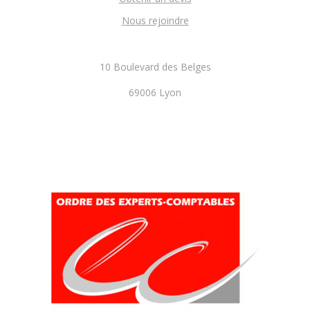
Nous rejoindre
10 Boulevard des Belges
69006 Lyon