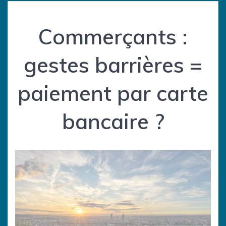
Commerçants :
gestes barrières =
paiement par carte
bancaire ?