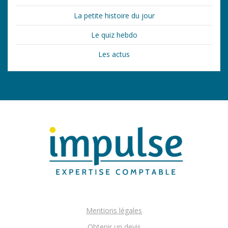
La petite histoire du jour
Le quiz hebdo
Les actus
Mentions légales
Obtenir un devis