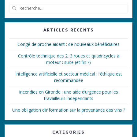
Recherche
pour
:
ARTICLES RÉCENTS
Congé de proche aidant : de nouveaux bénéficiaires
Contrôle technique des 2, 3 roues et quadricycles à
moteur : suite (et fin ?)
Intelligence artificielle et secteur médical : l’éthique est
recommandée
Incendies en Gironde : une aide d’urgence pour les
travailleurs indépendants
Une obligation d’information sur la provenance des vins ?
CATÉGORIES