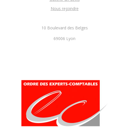
Nous rejoindre
10 Boulevard des Belges
69006 Lyon