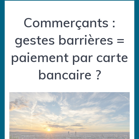
Commerçants :
gestes barrières =
paiement par carte
bancaire ?