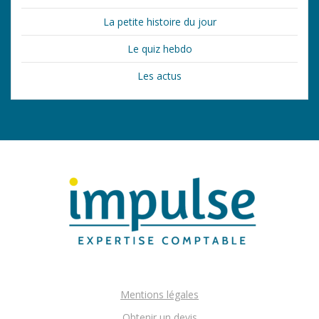
La petite histoire du jour
Le quiz hebdo
Les actus
Mentions légales
Obtenir un devis