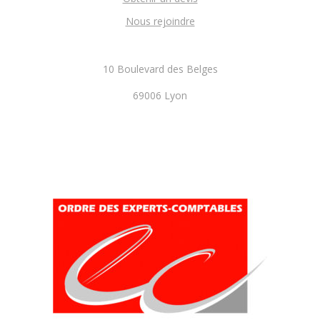
Nous rejoindre
10 Boulevard des Belges
69006 Lyon