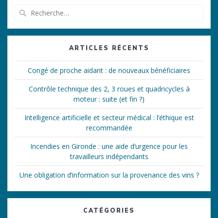
Recherche
pour
:
ARTICLES RÉCENTS
Congé de proche aidant : de nouveaux bénéficiaires
Contrôle technique des 2, 3 roues et quadricycles à
moteur : suite (et fin ?)
Intelligence artificielle et secteur médical : l’éthique est
recommandée
Incendies en Gironde : une aide d’urgence pour les
travailleurs indépendants
Une obligation d’information sur la provenance des vins ?
CATÉGORIES