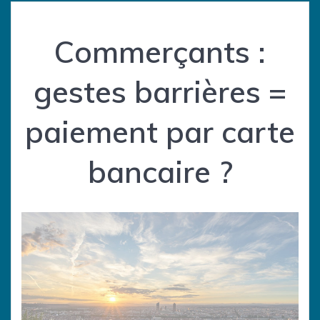
Commerçants :
gestes barrières =
paiement par carte
bancaire ?