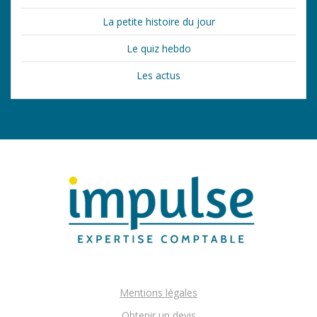
La petite histoire du jour
Le quiz hebdo
Les actus
Mentions légales
Obtenir un devis