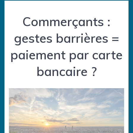
Commerçants :
gestes barrières =
paiement par carte
bancaire ?