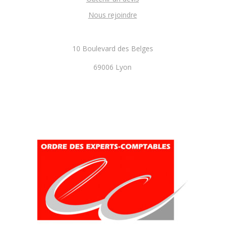
Nous rejoindre
10 Boulevard des Belges
69006 Lyon