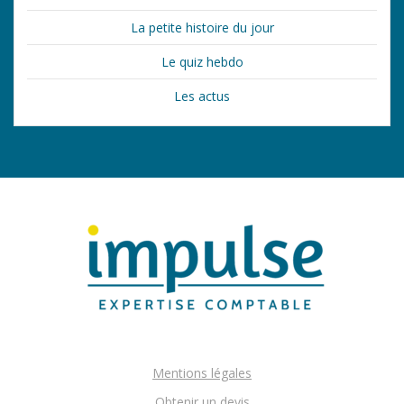
La petite histoire du jour
Le quiz hebdo
Les actus
Mentions légales
Obtenir un devis