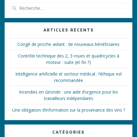
Recherche
pour
:
ARTICLES RÉCENTS
Congé de proche aidant : de nouveaux bénéficiaires
Contrôle technique des 2, 3 roues et quadricycles à
moteur : suite (et fin ?)
Intelligence artificielle et secteur médical : l’éthique est
recommandée
Incendies en Gironde : une aide d’urgence pour les
travailleurs indépendants
Une obligation d’information sur la provenance des vins ?
CATÉGORIES