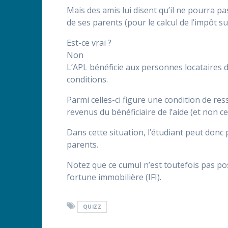
Mais des amis lui disent qu’il ne pourra pas
de ses parents (pour le calcul de l’impôt su
Est-ce vrai ?
Non
L’APL bénéficie aux personnes locataires d
conditions.
Parmi celles-ci figure une condition de res
revenus du bénéficiaire de l’aide (et non ce
Dans cette situation, l’étudiant peut donc 
parents.
Notez que ce cumul n’est toutefois pas poss
fortune immobilière (IFI).
QUIZZ