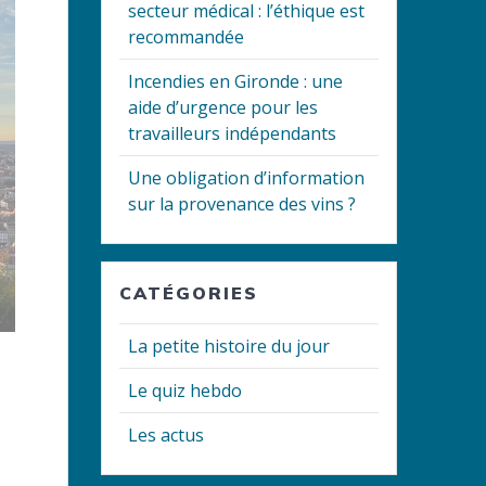
secteur médical : l’éthique est
recommandée
Incendies en Gironde : une
aide d’urgence pour les
travailleurs indépendants
Une obligation d’information
sur la provenance des vins ?
CATÉGORIES
La petite histoire du jour
Le quiz hebdo
Les actus