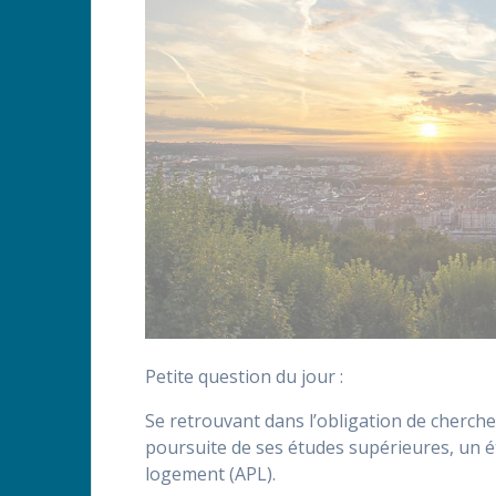
Petite question du jour :
Se retrouvant dans l’obligation de cherch
poursuite de ses études supérieures, un é
logement (APL).