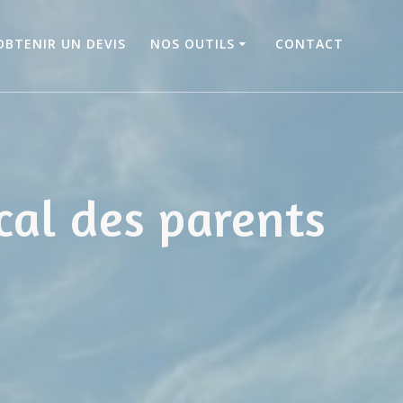
OBTENIR UN DEVIS
NOS OUTILS
CONTACT
cal des parents