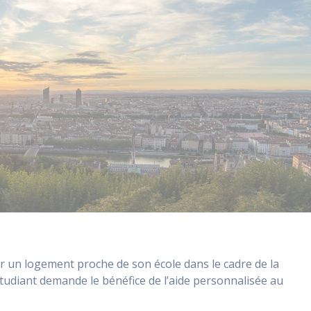
er un logement proche de son école dans le cadre de la
tudiant demande le bénéfice de l’aide personnalisée au