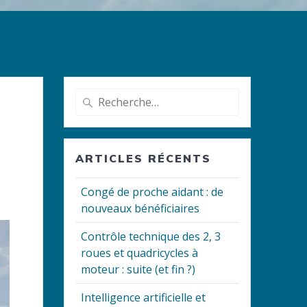
Recherche
pour
:
ARTICLES RÉCENTS
Congé de proche aidant : de
nouveaux bénéficiaires
Contrôle technique des 2, 3
roues et quadricycles à
moteur : suite (et fin ?)
Intelligence artificielle et