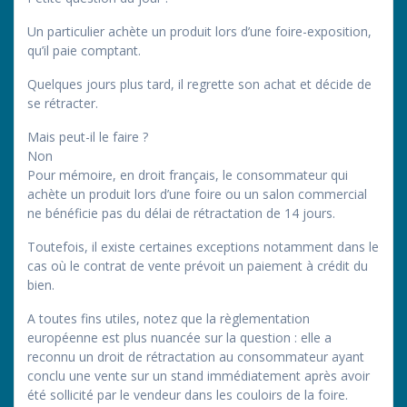
Un particulier achète un produit lors d’une foire-exposition,
qu’il paie comptant.
Quelques jours plus tard, il regrette son achat et décide de
se rétracter.
Mais peut-il le faire ?
Non
Pour mémoire, en droit français, le consommateur qui
achète un produit lors d’une foire ou un salon commercial
ne bénéficie pas du délai de rétractation de 14 jours.
Toutefois, il existe certaines exceptions notamment dans le
cas où le contrat de vente prévoit un paiement à crédit du
bien.
A toutes fins utiles, notez que la règlementation
européenne est plus nuancée sur la question : elle a
reconnu un droit de rétractation au consommateur ayant
conclu une vente sur un stand immédiatement après avoir
été sollicité par le vendeur dans les couloirs de la foire.