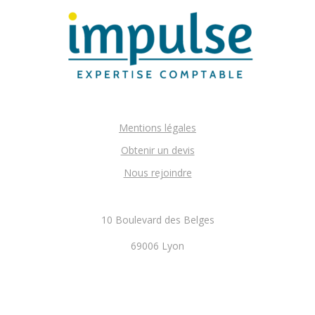
Mentions légales
Obtenir un devis
Nous rejoindre
10 Boulevard des Belges
69006 Lyon