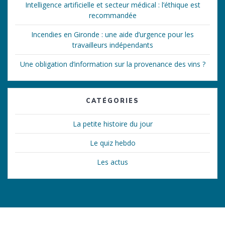
Intelligence artificielle et secteur médical : l’éthique est
recommandée
Incendies en Gironde : une aide d’urgence pour les
travailleurs indépendants
Une obligation d’information sur la provenance des vins ?
CATÉGORIES
La petite histoire du jour
Le quiz hebdo
Les actus