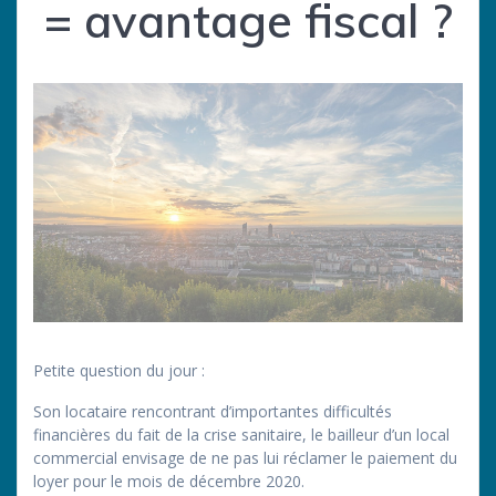
= avantage fiscal ?
Petite question du jour :
Son locataire rencontrant d’importantes difficultés
financières du fait de la crise sanitaire, le bailleur d’un local
commercial envisage de ne pas lui réclamer le paiement du
loyer pour le mois de décembre 2020.