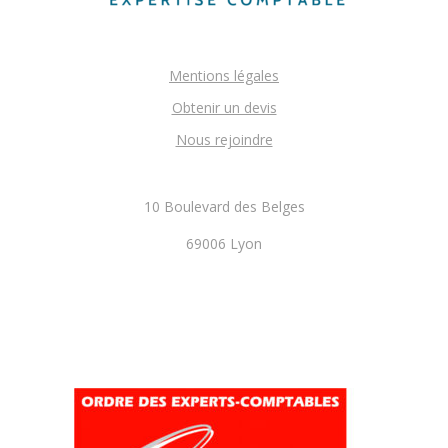
Mentions légales
Obtenir un devis
Nous rejoindre
10 Boulevard des Belges
69006 Lyon