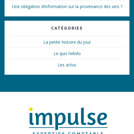
Une obligation d’information sur la provenance des vins ?
CATÉGORIES
La petite histoire du jour
Le quiz hebdo
Les actus