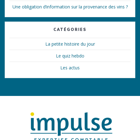
Une obligation d’information sur la provenance des vins ?
CATÉGORIES
La petite histoire du jour
Le quiz hebdo
Les actus