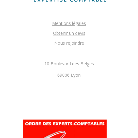
Mentions légales
Obtenir un devis
Nous rejoindre
10 Boulevard des Belges
69006 Lyon