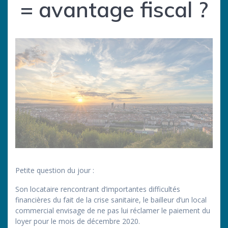
= avantage fiscal ?
Petite question du jour :
Son locataire rencontrant d’importantes difficultés
financières du fait de la crise sanitaire, le bailleur d’un local
commercial envisage de ne pas lui réclamer le paiement du
loyer pour le mois de décembre 2020.