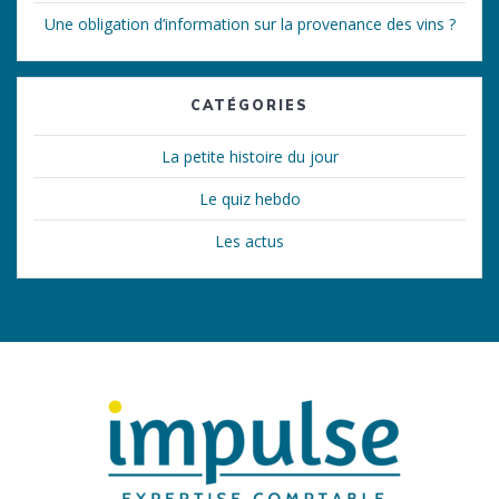
Une obligation d’information sur la provenance des vins ?
CATÉGORIES
La petite histoire du jour
Le quiz hebdo
Les actus