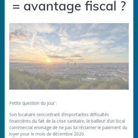
= avantage fiscal ?
Petite question du jour :
Son locataire rencontrant d’importantes difficultés
financières du fait de la crise sanitaire, le bailleur d’un local
commercial envisage de ne pas lui réclamer le paiement du
loyer pour le mois de décembre 2020.