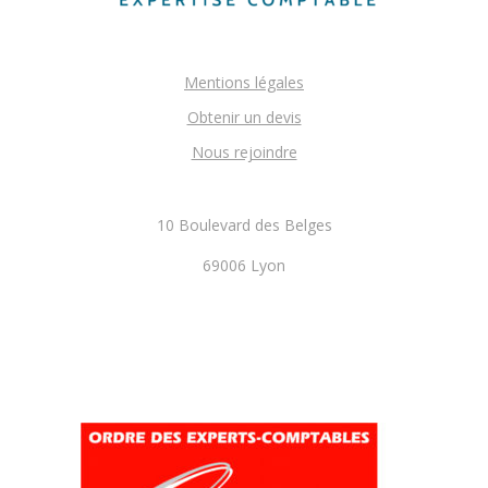
Mentions légales
Obtenir un devis
Nous rejoindre
10 Boulevard des Belges
69006 Lyon