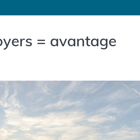
oyers = avantage