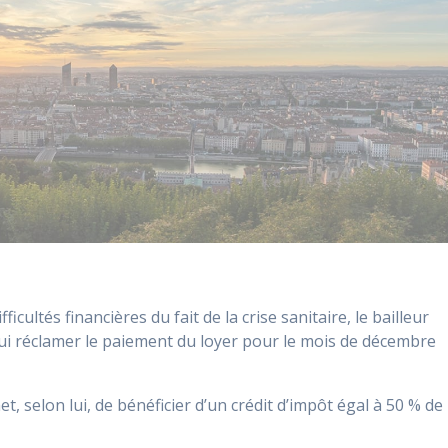
cultés financières du fait de la crise sanitaire, le bailleur
lui réclamer le paiement du loyer pour le mois de décembre
et, selon lui, de bénéficier d’un crédit d’impôt égal à 50 % de 