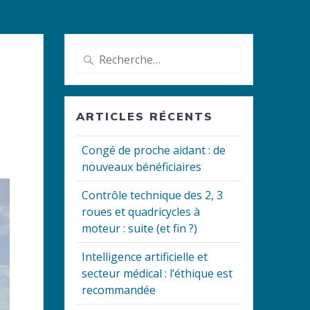
Recherche
pour
:
ARTICLES RÉCENTS
Congé de proche aidant : de
nouveaux bénéficiaires
Contrôle technique des 2, 3
roues et quadricycles à
moteur : suite (et fin ?)
Intelligence artificielle et
secteur médical : l’éthique est
recommandée