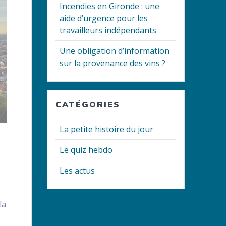
Incendies en Gironde : une
aide d’urgence pour les
travailleurs indépendants
Une obligation d’information
sur la provenance des vins ?
CATÉGORIES
La petite histoire du jour
Le quiz hebdo
Les actus
la