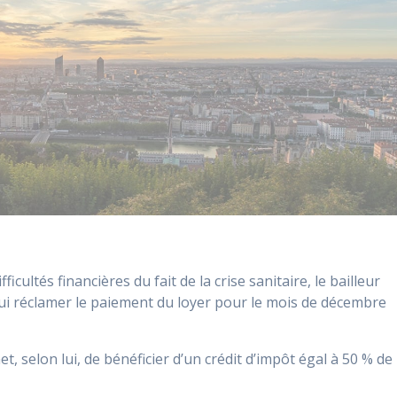
cultés financières du fait de la crise sanitaire, le bailleur
lui réclamer le paiement du loyer pour le mois de décembre
et, selon lui, de bénéficier d’un crédit d’impôt égal à 50 % de 