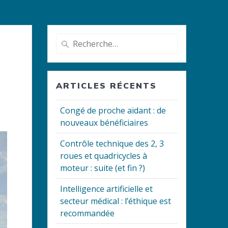
Recherche
pour
:
ARTICLES RÉCENTS
Congé de proche aidant : de
nouveaux bénéficiaires
Contrôle technique des 2, 3
roues et quadricycles à
moteur : suite (et fin ?)
Intelligence artificielle et
secteur médical : l’éthique est
recommandée