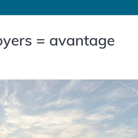
oyers = avantage