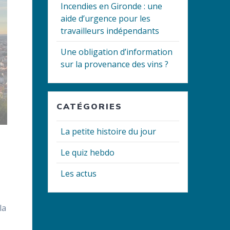
Incendies en Gironde : une
aide d’urgence pour les
travailleurs indépendants
Une obligation d’information
sur la provenance des vins ?
CATÉGORIES
La petite histoire du jour
Le quiz hebdo
Les actus
la