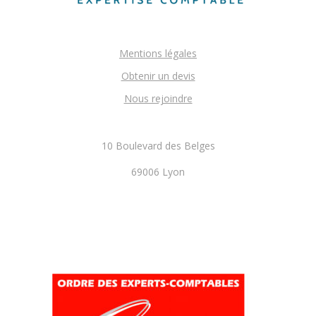
Mentions légales
Obtenir un devis
Nous rejoindre
10 Boulevard des Belges
69006 Lyon