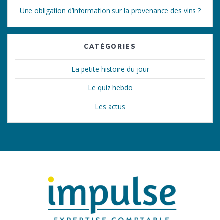
Une obligation d’information sur la provenance des vins ?
CATÉGORIES
La petite histoire du jour
Le quiz hebdo
Les actus