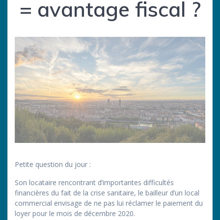
= avantage fiscal ?
Petite question du jour :
Son locataire rencontrant d’importantes difficultés
financières du fait de la crise sanitaire, le bailleur d’un local
commercial envisage de ne pas lui réclamer le paiement du
loyer pour le mois de décembre 2020.