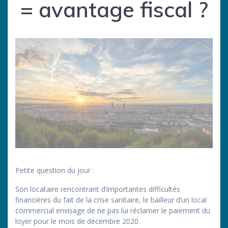
= avantage fiscal ?
Petite question du jour :
Son locataire rencontrant d’importantes difficultés
financières du fait de la crise sanitaire, le bailleur d’un local
commercial envisage de ne pas lui réclamer le paiement du
loyer pour le mois de décembre 2020.