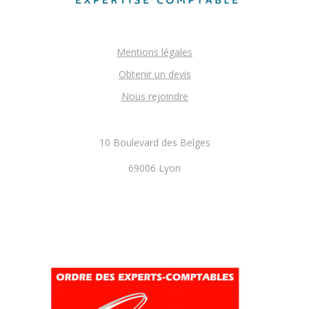
Mentions légales
Obtenir un devis
Nous rejoindre
10 Boulevard des Belges
69006 Lyon