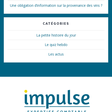
Une obligation d’information sur la provenance des vins ?
CATÉGORIES
La petite histoire du jour
Le quiz hebdo
Les actus