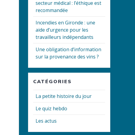
secteur médical : l’éthique est
recommandée
Incendies en Gironde : une
aide d’urgence pour les
travailleurs indépendants
Une obligation d’information
sur la provenance des vins ?
CATÉGORIES
La petite histoire du jour
Le quiz hebdo
Les actus