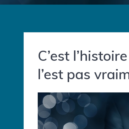
C’est l’histoi
l’est pas vrai