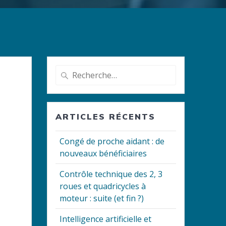
Recherche
pour
e
:
ARTICLES RÉCENTS
Congé de proche aidant : de
nouveaux bénéficiaires
Contrôle technique des 2, 3
roues et quadricycles à
moteur : suite (et fin ?)
Intelligence artificielle et