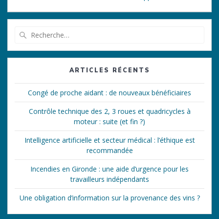
Recherche
pour
:
ARTICLES RÉCENTS
Congé de proche aidant : de nouveaux bénéficiaires
Contrôle technique des 2, 3 roues et quadricycles à
moteur : suite (et fin ?)
Intelligence artificielle et secteur médical : l’éthique est
recommandée
Incendies en Gironde : une aide d’urgence pour les
travailleurs indépendants
Une obligation d’information sur la provenance des vins ?