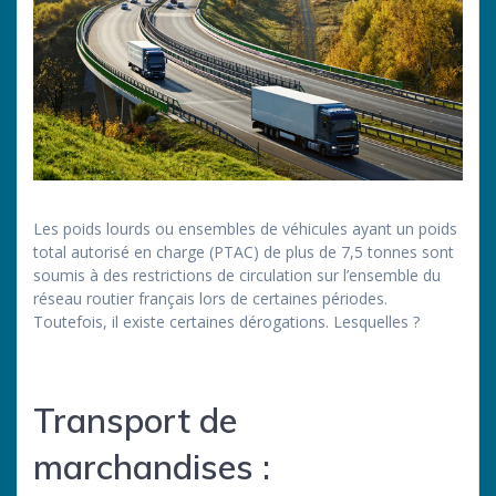
Les poids lourds ou ensembles de véhicules ayant un poids
total autorisé en charge (PTAC) de plus de 7,5 tonnes sont
soumis à des restrictions de circulation sur l’ensemble du
réseau routier français lors de certaines périodes.
Toutefois, il existe certaines dérogations. Lesquelles ?
Transport de
marchandises :