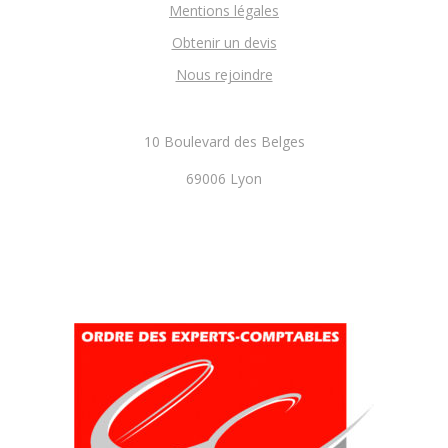
Mentions légales
Obtenir un devis
Nous rejoindre
10 Boulevard des Belges
69006 Lyon