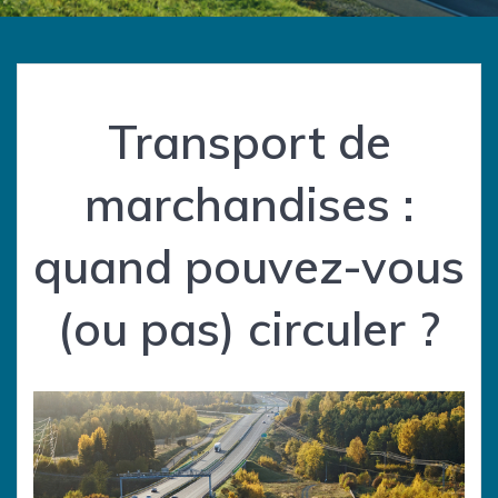
Transport de
marchandises :
quand pouvez-vous
(ou pas) circuler ?