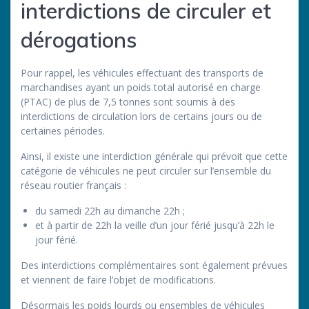
interdictions de circuler et
dérogations
Pour rappel, les véhicules effectuant des transports de
marchandises ayant un poids total autorisé en charge
(PTAC) de plus de 7,5 tonnes sont soumis à des
interdictions de circulation lors de certains jours ou de
certaines périodes.
Ainsi, il existe une interdiction générale qui prévoit que cette
catégorie de véhicules ne peut circuler sur l’ensemble du
réseau routier français :
du samedi 22h au dimanche 22h ;
et à partir de 22h la veille d’un jour férié jusqu’à 22h le
jour férié.
Des interdictions complémentaires sont également prévues
et viennent de faire l’objet de modifications.
Désormais les poids lourds ou ensembles de véhicules