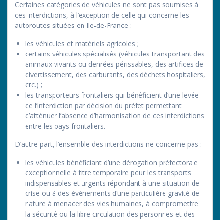
Certaines catégories de véhicules ne sont pas soumises à
ces interdictions, à l’exception de celle qui concerne les
autoroutes situées en Ile-de-France :
les véhicules et matériels agricoles ;
certains véhicules spécialisés (véhicules transportant des
animaux vivants ou denrées périssables, des artifices de
divertissement, des carburants, des déchets hospitaliers,
etc.) ;
les transporteurs frontaliers qui bénéficient d’une levée
de l’interdiction par décision du préfet permettant
d’atténuer l’absence d’harmonisation de ces interdictions
entre les pays frontaliers.
D’autre part, l’ensemble des interdictions ne concerne pas :
les véhicules bénéficiant d’une dérogation préfectorale
exceptionnelle à titre temporaire pour les transports
indispensables et urgents répondant à une situation de
crise ou à des évènements d’une particulière gravité de
nature à menacer des vies humaines, à compromettre
la sécurité ou la libre circulation des personnes et des