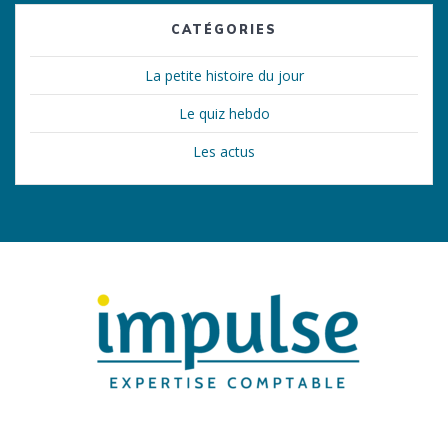
CATÉGORIES
La petite histoire du jour
Le quiz hebdo
Les actus