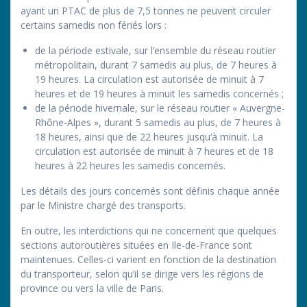
ayant un PTAC de plus de 7,5 tonnes ne peuvent circuler
certains samedis non fériés lors :
de la période estivale, sur l’ensemble du réseau routier
métropolitain, durant 7 samedis au plus, de 7 heures à
19 heures. La circulation est autorisée de minuit à 7
heures et de 19 heures à minuit les samedis concernés ;
de la période hivernale, sur le réseau routier « Auvergne-
Rhône-Alpes », durant 5 samedis au plus, de 7 heures à
18 heures, ainsi que de 22 heures jusqu’à minuit. La
circulation est autorisée de minuit à 7 heures et de 18
heures à 22 heures les samedis concernés.
Les détails des jours concernés sont définis chaque année
par le Ministre chargé des transports.
En outre, les interdictions qui ne concernent que quelques
sections autoroutières situées en Ile-de-France sont
maintenues. Celles-ci varient en fonction de la destination
du transporteur, selon qu’il se dirige vers les régions de
province ou vers la ville de Paris.