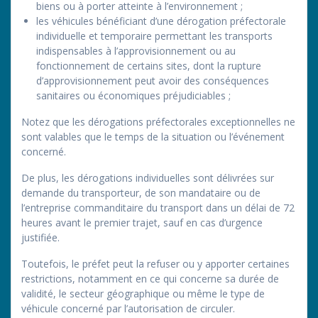
biens ou à porter atteinte à l’environnement ;
les véhicules bénéficiant d’une dérogation préfectorale
individuelle et temporaire permettant les transports
indispensables à l’approvisionnement ou au
fonctionnement de certains sites, dont la rupture
d’approvisionnement peut avoir des conséquences
sanitaires ou économiques préjudiciables ;
Notez que les dérogations préfectorales exceptionnelles ne
sont valables que le temps de la situation ou l’événement
concerné.
De plus, les dérogations individuelles sont délivrées sur
demande du transporteur, de son mandataire ou de
l’entreprise commanditaire du transport dans un délai de 72
heures avant le premier trajet, sauf en cas d’urgence
justifiée.
Toutefois, le préfet peut la refuser ou y apporter certaines
restrictions, notamment en ce qui concerne sa durée de
validité, le secteur géographique ou même le type de
véhicule concerné par l’autorisation de circuler.