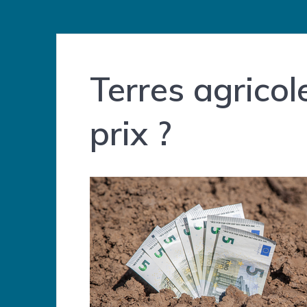
Terres agricole
prix ?