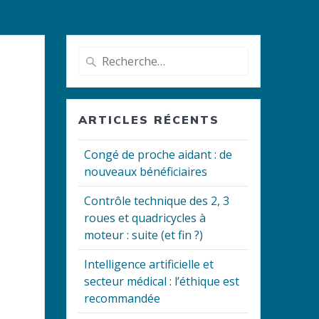
Recherche
pour
:
ARTICLES RÉCENTS
Congé de proche aidant : de
nouveaux bénéficiaires
Contrôle technique des 2, 3
roues et quadricycles à
moteur : suite (et fin ?)
Intelligence artificielle et
secteur médical : l’éthique est
recommandée