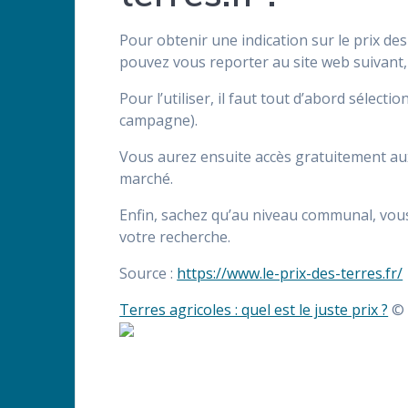
Pour obtenir une indication sur le prix de
pouvez vous reporter au site web suivant, 
Pour l’utiliser, il faut tout d’abord sélect
campagne).
Vous aurez ensuite accès gratuitement aux
marché.
Enfin, sachez qu’au niveau communal, vou
votre recherche.
Source :
https://www.le-prix-des-terres.fr/
Terres agricoles : quel est le juste prix ?
© 