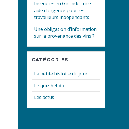
Incendies en Gironde : une
aide d’urgence pour les
travailleurs indépendants
Une obligation d’information
sur la provenance des vins ?
CATÉGORIES
La petite histoire du jour
Le quiz hebdo
Les actus