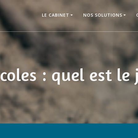
LE CABINET
NOS SOLUTIONS
coles : quel est le 