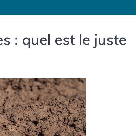
s : quel est le juste