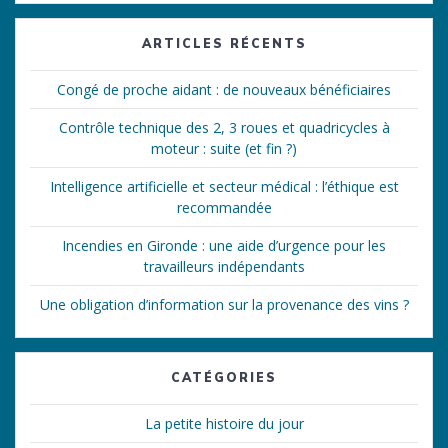
:
ARTICLES RÉCENTS
Congé de proche aidant : de nouveaux bénéficiaires
Contrôle technique des 2, 3 roues et quadricycles à
moteur : suite (et fin ?)
Intelligence artificielle et secteur médical : l’éthique est
recommandée
Incendies en Gironde : une aide d’urgence pour les
travailleurs indépendants
Une obligation d’information sur la provenance des vins ?
CATÉGORIES
La petite histoire du jour