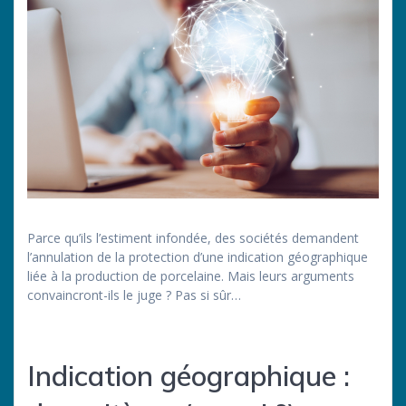
Parce qu’ils l’estiment infondée, des sociétés demandent
l’annulation de la protection d’une indication géographique
liée à la production de porcelaine. Mais leurs arguments
convaincront-ils le juge ? Pas si sûr…
Indication géographique :