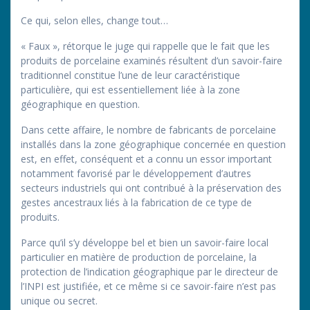
Ce qui, selon elles, change tout…
« Faux », rétorque le juge qui rappelle que le fait que les
produits de porcelaine examinés résultent d’un savoir-faire
traditionnel constitue l’une de leur caractéristique
particulière, qui est essentiellement liée à la zone
géographique en question.
Dans cette affaire, le nombre de fabricants de porcelaine
installés dans la zone géographique concernée en question
est, en effet, conséquent et a connu un essor important
notamment favorisé par le développement d’autres
secteurs industriels qui ont contribué à la préservation des
gestes ancestraux liés à la fabrication de ce type de
produits.
Parce qu’il s’y développe bel et bien un savoir-faire local
particulier en matière de production de porcelaine, la
protection de l’indication géographique par le directeur de
l’INPI est justifiée, et ce même si ce savoir-faire n’est pas
unique ou secret.