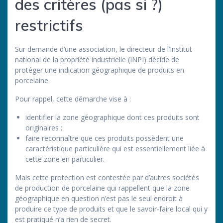
des critères (pas si ?)
restrictifs
Sur demande d’une association, le directeur de l’Institut
national de la propriété industrielle (INPI) décide de
protéger une indication géographique de produits en
porcelaine.
Pour rappel, cette démarche vise à :
identifier la zone géographique dont ces produits sont
originaires ;
faire reconnaître que ces produits possèdent une
caractéristique particulière qui est essentiellement liée à
cette zone en particulier.
Mais cette protection est contestée par d’autres sociétés
de production de porcelaine qui rappellent que la zone
géographique en question n’est pas le seul endroit à
produire ce type de produits et que le savoir-faire local qui y
est pratiqué n’a rien de secret.