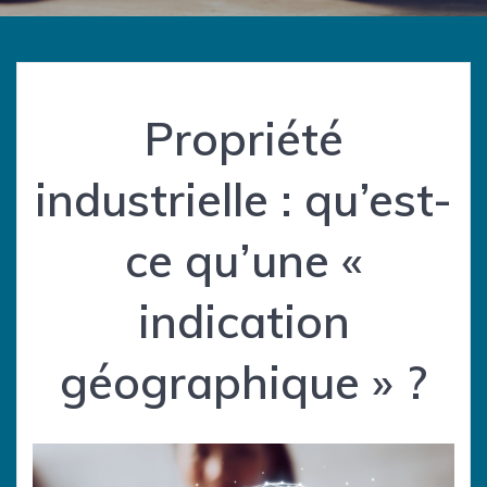
Propriété
industrielle : qu’est-
ce qu’une «
indication
géographique » ?