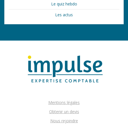
Le quiz hebdo
Les actus
Mentions légales
Obtenir un devis
Nous rejoindre