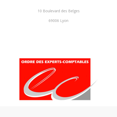
10 Boulevard des Belges
69006 Lyon