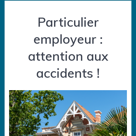
Particulier
employeur :
attention aux
accidents !