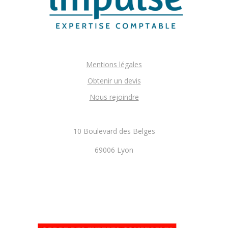
Mentions légales
Obtenir un devis
Nous rejoindre
10 Boulevard des Belges
69006 Lyon