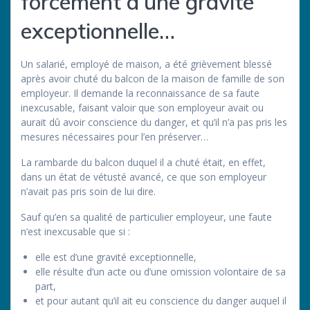
forcément d’une gravité
exceptionnelle…
Un salarié, employé de maison, a été grièvement blessé
après avoir chuté du balcon de la maison de famille de son
employeur. Il demande la reconnaissance de sa faute
inexcusable, faisant valoir que son employeur avait ou
aurait dû avoir conscience du danger, et qu’il n’a pas pris les
mesures nécessaires pour l’en préserver…
La rambarde du balcon duquel il a chuté était, en effet,
dans un état de vétusté avancé, ce que son employeur
n’avait pas pris soin de lui dire.
Sauf qu’en sa qualité de particulier employeur, une faute
n’est inexcusable que si :
elle est d’une gravité exceptionnelle,
elle résulte d’un acte ou d’une omission volontaire de sa
part,
et pour autant qu’il ait eu conscience du danger auquel il