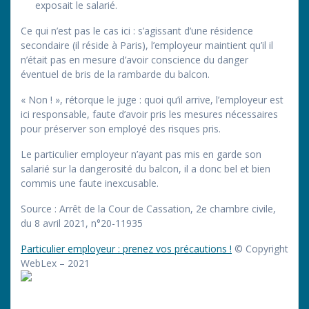
exposait le salarié.
Ce qui n’est pas le cas ici : s’agissant d’une résidence
secondaire (il réside à Paris), l’employeur maintient qu’il il
n’était pas en mesure d’avoir conscience du danger
éventuel de bris de la rambarde du balcon.
« Non ! », rétorque le juge : quoi qu’il arrive, l’employeur est
ici responsable, faute d’avoir pris les mesures nécessaires
pour préserver son employé des risques pris.
Le particulier employeur n’ayant pas mis en garde son
salarié sur la dangerosité du balcon, il a donc bel et bien
commis une faute inexcusable.
Source : Arrêt de la Cour de Cassation, 2e chambre civile,
du 8 avril 2021, n°20-11935
Particulier employeur : prenez vos précautions !
© Copyright
WebLex – 2021