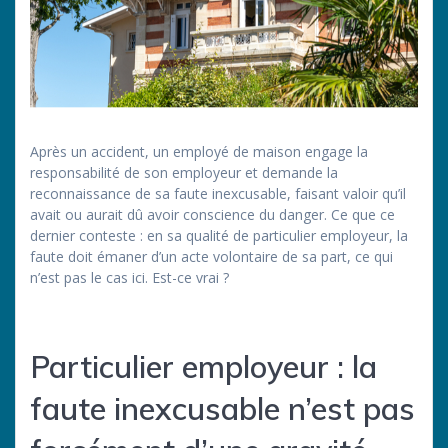
Après un accident, un employé de maison engage la
responsabilité de son employeur et demande la
reconnaissance de sa faute inexcusable, faisant valoir qu’il
avait ou aurait dû avoir conscience du danger. Ce que ce
dernier conteste : en sa qualité de particulier employeur, la
faute doit émaner d’un acte volontaire de sa part, ce qui
n’est pas le cas ici. Est-ce vrai ?
Particulier employeur : la
faute inexcusable n’est pas