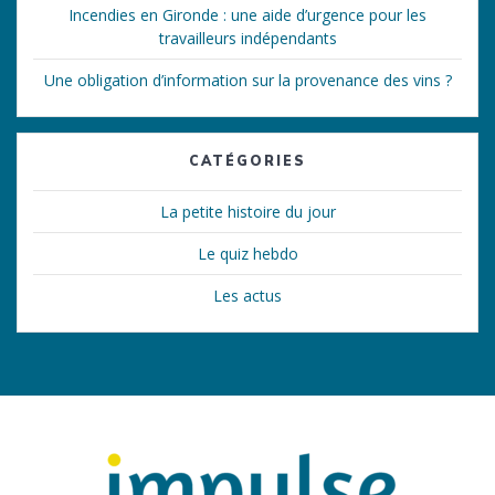
Incendies en Gironde : une aide d’urgence pour les
travailleurs indépendants
Une obligation d’information sur la provenance des vins ?
CATÉGORIES
La petite histoire du jour
Le quiz hebdo
Les actus