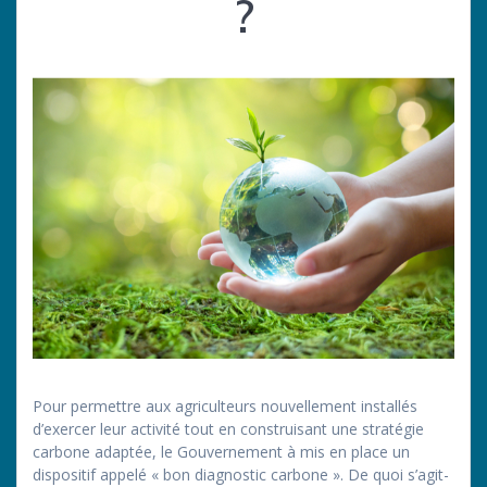
?
Pour permettre aux agriculteurs nouvellement installés
d’exercer leur activité tout en construisant une stratégie
carbone adaptée, le Gouvernement à mis en place un
dispositif appelé « bon diagnostic carbone ». De quoi s’agit-