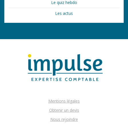
Le quiz hebdo
Les actus
Mentions légales
Obtenir un devis
Nous rejoindre