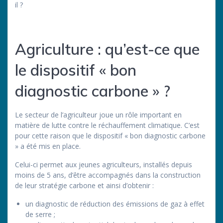
il ?
Agriculture : qu’est-ce que
le dispositif « bon
diagnostic carbone » ?
Le secteur de l’agriculteur joue un rôle important en
matière de lutte contre le réchauffement climatique. C’est
pour cette raison que le dispositif « bon diagnostic carbone
» a été mis en place.
Celui-ci permet aux jeunes agriculteurs, installés depuis
moins de 5 ans, d’être accompagnés dans la construction
de leur stratégie carbone et ainsi d’obtenir :
un diagnostic de réduction des émissions de gaz à effet
de serre ;