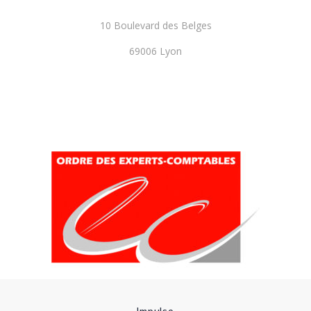
10 Boulevard des Belges
69006 Lyon
Impulse