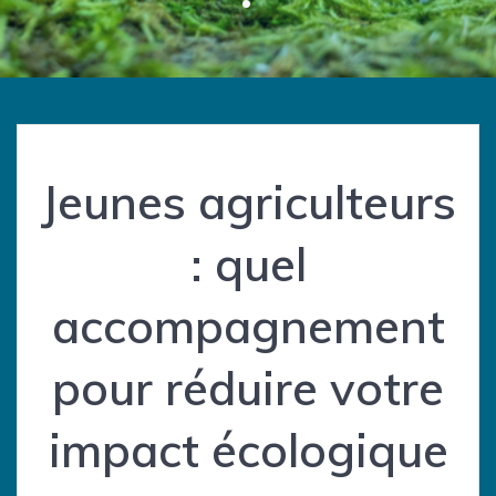
Jeunes agriculteurs
: quel
accompagnement
pour réduire votre
impact écologique