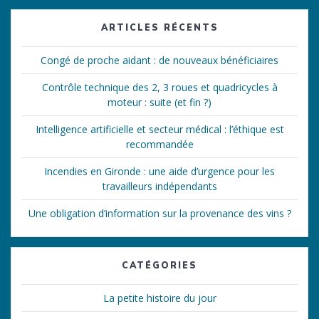
ARTICLES RÉCENTS
Congé de proche aidant : de nouveaux bénéficiaires
Contrôle technique des 2, 3 roues et quadricycles à
moteur : suite (et fin ?)
Intelligence artificielle et secteur médical : l’éthique est
recommandée
Incendies en Gironde : une aide d’urgence pour les
travailleurs indépendants
Une obligation d’information sur la provenance des vins ?
CATÉGORIES
La petite histoire du jour