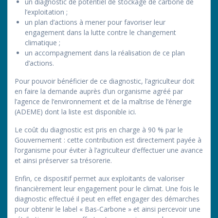
un diagnostic de potentiel de stockage de carbone de
l’exploitation ;
un plan d’actions à mener pour favoriser leur
engagement dans la lutte contre le changement
climatique ;
un accompagnement dans la réalisation de ce plan
d’actions.
Pour pouvoir bénéficier de ce diagnostic, l’agriculteur doit
en faire la demande auprès d’un organisme agréé par
l’agence de l’environnement et de la maîtrise de l’énergie
(ADEME) dont la liste est disponible ici.
Le coût du diagnostic est pris en charge à 90 % par le
Gouvernement : cette contribution est directement payée à
l’organisme pour éviter à l’agriculteur d’effectuer une avance
et ainsi préserver sa trésorerie.
Enfin, ce dispositif permet aux exploitants de valoriser
financièrement leur engagement pour le climat. Une fois le
diagnostic effectué il peut en effet engager des démarches
pour obtenir le label « Bas-Carbone » et ainsi percevoir une