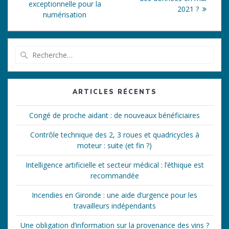
l’article
exceptionnelle pour la
2021 ?
numérisation
Recherche
pour
:
ARTICLES RÉCENTS
Congé de proche aidant : de nouveaux bénéficiaires
Contrôle technique des 2, 3 roues et quadricycles à
moteur : suite (et fin ?)
Intelligence artificielle et secteur médical : l’éthique est
recommandée
Incendies en Gironde : une aide d’urgence pour les
travailleurs indépendants
Une obligation d’information sur la provenance des vins ?