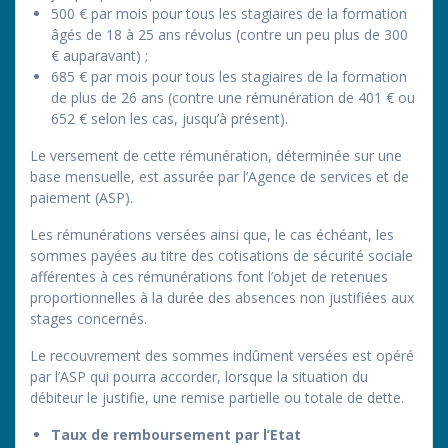
500 € par mois pour tous les stagiaires de la formation
âgés de 18 à 25 ans révolus (contre un peu plus de 300
€ auparavant) ;
685 € par mois pour tous les stagiaires de la formation
de plus de 26 ans (contre une rémunération de 401 € ou
652 € selon les cas, jusqu’à présent).
Le versement de cette rémunération, déterminée sur une
base mensuelle, est assurée par l’Agence de services et de
paiement (ASP).
Les rémunérations versées ainsi que, le cas échéant, les
sommes payées au titre des cotisations de sécurité sociale
afférentes à ces rémunérations font l’objet de retenues
proportionnelles à la durée des absences non justifiées aux
stages concernés.
Le recouvrement des sommes indûment versées est opéré
par l’ASP qui pourra accorder, lorsque la situation du
débiteur le justifie, une remise partielle ou totale de dette.
Taux de remboursement par l’Etat