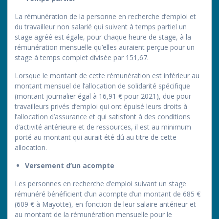
La rémunération de la personne en recherche d’emploi et
du travailleur non salarié qui suivent à temps partiel un
stage agréé est égale, pour chaque heure de stage, à la
rémunération mensuelle qu’elles auraient perçue pour un
stage à temps complet divisée par 151,67.
Lorsque le montant de cette rémunération est inférieur au
montant mensuel de l’allocation de solidarité spécifique
(montant journalier égal à 16,91 € pour 2021), due pour
travailleurs privés d’emploi qui ont épuisé leurs droits à
l’allocation d’assurance et qui satisfont à des conditions
d’activité antérieure et de ressources, il est au minimum
porté au montant qui aurait été dû au titre de cette
allocation.
Versement d’un acompte
Les personnes en recherche d’emploi suivant un stage
rémunéré bénéficient d’un acompte d’un montant de 685 €
(609 € à Mayotte), en fonction de leur salaire antérieur et
au montant de la rémunération mensuelle pour le