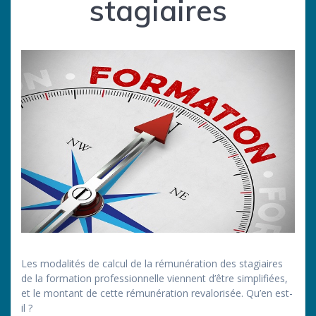
stagiaires
Les modalités de calcul de la rémunération des stagiaires
de la formation professionnelle viennent d’être simplifiées,
et le montant de cette rémunération revalorisée. Qu’en est-
il ?