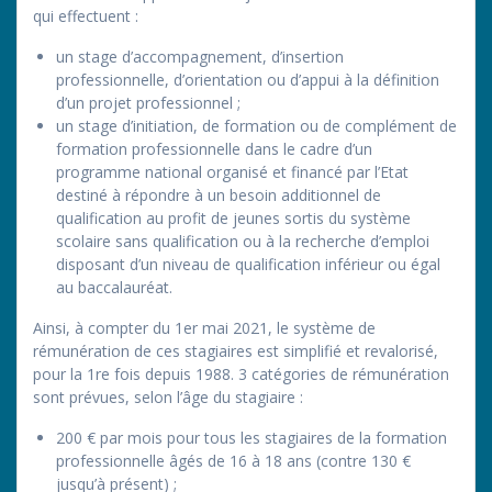
qui effectuent :
un stage d’accompagnement, d’insertion
professionnelle, d’orientation ou d’appui à la définition
d’un projet professionnel ;
un stage d’initiation, de formation ou de complément de
formation professionnelle dans le cadre d’un
programme national organisé et financé par l’Etat
destiné à répondre à un besoin additionnel de
qualification au profit de jeunes sortis du système
scolaire sans qualification ou à la recherche d’emploi
disposant d’un niveau de qualification inférieur ou égal
au baccalauréat.
Ainsi, à compter du 1er mai 2021, le système de
rémunération de ces stagiaires est simplifié et revalorisé,
pour la 1re fois depuis 1988. 3 catégories de rémunération
sont prévues, selon l’âge du stagiaire :
200 € par mois pour tous les stagiaires de la formation
professionnelle âgés de 16 à 18 ans (contre 130 €
jusqu’à présent) ;