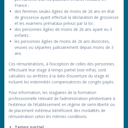
France ;
des femmes seules âgées de moins de 26 ans en état
de grossesse ayant effectué la déclaration de grossesse
et les examens prénataux prévus par la loi ;
des personnes âgées de moins de 26 ans ayant eu 3
enfants ;
les personnes âgées de moins de 26 ans divorcées,
veuves ou séparées judiciairement depuis moins de 3
ans.
Ces rémunérations, à l’exception de celles des personnes
effectuant leur stage à temps partiel (voir infra), sont
calculées ou arrêtées à la date d’ouverture du stage et
incluent les indemnités compensatrices de congés payés.
Pour information, les stagiaires de la formation
professionnelle relevant de l’administration pénitentiaire à
l’extérieur de l’établissement en régime de semi-liberté ou
de placement extérieur bénéficient des modalités de
rémunération selon les mêmes conditions.
Temps partiel