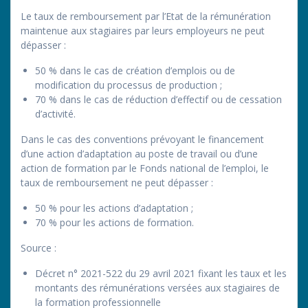
Le taux de remboursement par l’Etat de la rémunération
maintenue aux stagiaires par leurs employeurs ne peut
dépasser :
50 % dans le cas de création d’emplois ou de
modification du processus de production ;
70 % dans le cas de réduction d’effectif ou de cessation
d’activité.
Dans le cas des conventions prévoyant le financement
d’une action d’adaptation au poste de travail ou d’une
action de formation par le Fonds national de l’emploi, le
taux de remboursement ne peut dépasser :
50 % pour les actions d’adaptation ;
70 % pour les actions de formation.
Source
:
Décret n° 2021-522 du 29 avril 2021 fixant les taux et les
montants des rémunérations versées aux stagiaires de
la formation professionnelle