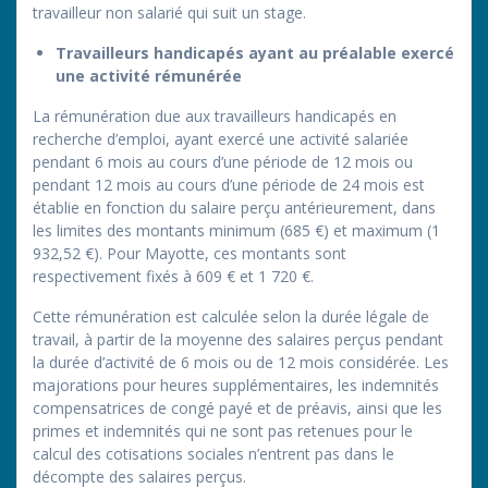
travailleur non salarié qui suit un stage.
Travailleurs handicapés ayant au préalable exercé
une activité rémunérée
La rémunération due aux travailleurs handicapés en
recherche d’emploi, ayant exercé une activité salariée
pendant 6 mois au cours d’une période de 12 mois ou
pendant 12 mois au cours d’une période de 24 mois est
établie en fonction du salaire perçu antérieurement, dans
les limites des montants minimum (685 €) et maximum (1
932,52 €). Pour Mayotte, ces montants sont
respectivement fixés à 609 € et 1 720 €.
Cette rémunération est calculée selon la durée légale de
travail, à partir de la moyenne des salaires perçus pendant
la durée d’activité de 6 mois ou de 12 mois considérée. Les
majorations pour heures supplémentaires, les indemnités
compensatrices de congé payé et de préavis, ainsi que les
primes et indemnités qui ne sont pas retenues pour le
calcul des cotisations sociales n’entrent pas dans le
décompte des salaires perçus.