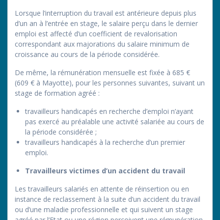
Lorsque l’interruption du travail est antérieure depuis plus
d’un an à l’entrée en stage, le salaire perçu dans le dernier
emploi est affecté d’un coefficient de revalorisation
correspondant aux majorations du salaire minimum de
croissance au cours de la période considérée.
De même, la rémunération mensuelle est fixée à 685 €
(609 € à Mayotte), pour les personnes suivantes, suivant un
stage de formation agréé :
travailleurs handicapés en recherche d’emploi n’ayant
pas exercé au préalable une activité salariée au cours de
la période considérée ;
travailleurs handicapés à la recherche d’un premier
emploi.
Travailleurs victimes d’un accident du travail
Les travailleurs salariés en attente de réinsertion ou en
instance de reclassement à la suite d’un accident du travail
ou d’une maladie professionnelle et qui suivent un stage
agréé par l’Etat ou une région perçoivent une rémunération