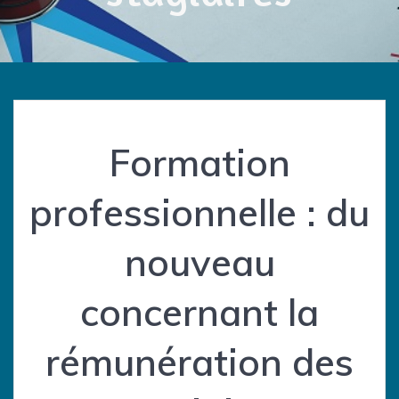
Formation
professionnelle : du
nouveau
concernant la
rémunération des