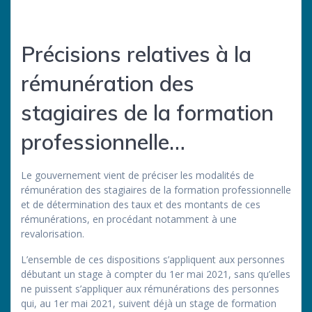
Précisions relatives à la
rémunération des
stagiaires de la formation
professionnelle…
Le gouvernement vient de préciser les modalités de
rémunération des stagiaires de la formation professionnelle
et de détermination des taux et des montants de ces
rémunérations, en procédant notamment à une
revalorisation.
L’ensemble de ces dispositions s’appliquent aux personnes
débutant un stage à compter du 1er mai 2021, sans qu’elles
ne puissent s’appliquer aux rémunérations des personnes
qui, au 1er mai 2021, suivent déjà un stage de formation