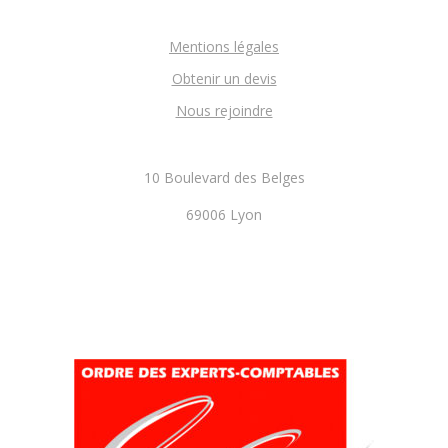
Mentions légales
Obtenir un devis
Nous rejoindre
10 Boulevard des Belges
69006 Lyon