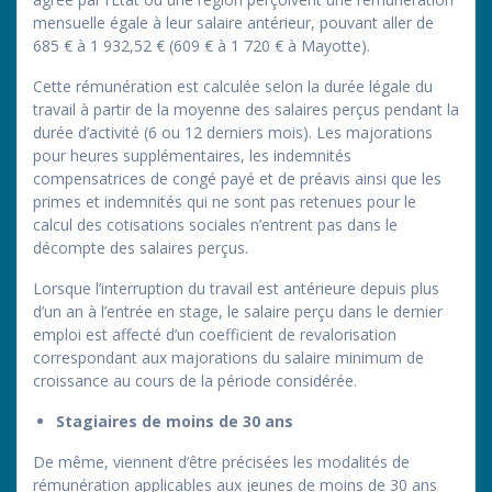
mensuelle égale à leur salaire antérieur, pouvant aller de
685 € à 1 932,52 € (609 € à 1 720 € à Mayotte).
Cette rémunération est calculée selon la durée légale du
travail à partir de la moyenne des salaires perçus pendant la
durée d’activité (6 ou 12 derniers mois). Les majorations
pour heures supplémentaires, les indemnités
compensatrices de congé payé et de préavis ainsi que les
primes et indemnités qui ne sont pas retenues pour le
calcul des cotisations sociales n’entrent pas dans le
décompte des salaires perçus.
Lorsque l’interruption du travail est antérieure depuis plus
d’un an à l’entrée en stage, le salaire perçu dans le dernier
emploi est affecté d’un coefficient de revalorisation
correspondant aux majorations du salaire minimum de
croissance au cours de la période considérée.
Stagiaires de moins de 30 ans
De même, viennent d’être précisées les modalités de
rémunération applicables aux jeunes de moins de 30 ans