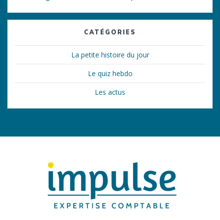
CATÉGORIES
La petite histoire du jour
Le quiz hebdo
Les actus