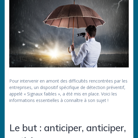
Pour intervenir en amont des difficultés rencontrées par les
entreprises, un dispositif spécifique de détection préventif,
appelé « Signaux faibles », a été mis en place. Voici les
informations essentielles à connaître à son sujet !
Le but : anticiper, anticiper,