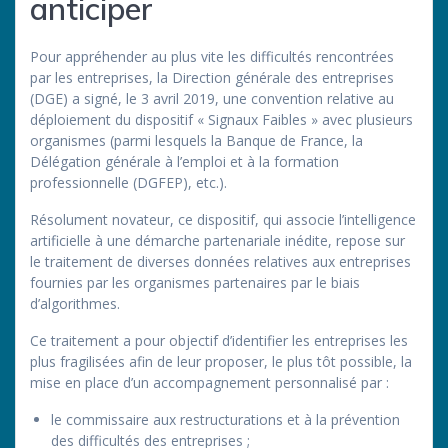
anticiper
Pour appréhender au plus vite les difficultés rencontrées
par les entreprises, la Direction générale des entreprises
(DGE) a signé, le 3 avril 2019, une convention relative au
déploiement du dispositif « Signaux Faibles » avec plusieurs
organismes (parmi lesquels la Banque de France, la
Délégation générale à l’emploi et à la formation
professionnelle (DGFEP), etc.).
Résolument novateur, ce dispositif, qui associe l’intelligence
artificielle à une démarche partenariale inédite, repose sur
le traitement de diverses données relatives aux entreprises
fournies par les organismes partenaires par le biais
d’algorithmes.
Ce traitement a pour objectif d’identifier les entreprises les
plus fragilisées afin de leur proposer, le plus tôt possible, la
mise en place d’un accompagnement personnalisé par :
le commissaire aux restructurations et à la prévention
des difficultés des entreprises ;