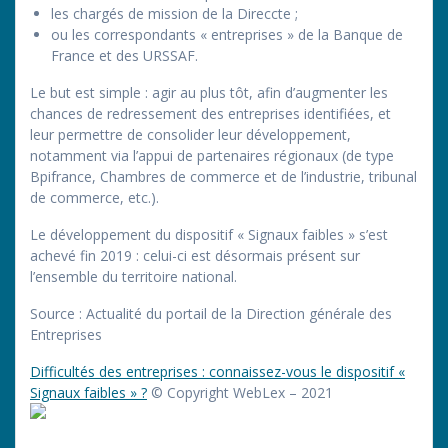
les chargés de mission de la Direccte ;
ou les correspondants « entreprises » de la Banque de
France et des URSSAF.
Le but est simple : agir au plus tôt, afin d’augmenter les
chances de redressement des entreprises identifiées, et
leur permettre de consolider leur développement,
notamment via l’appui de partenaires régionaux (de type
Bpifrance, Chambres de commerce et de l’industrie, tribunal
de commerce, etc.).
Le développement du dispositif « Signaux faibles » s’est
achevé fin 2019 : celui-ci est désormais présent sur
l’ensemble du territoire national.
Source : Actualité du portail de la Direction générale des
Entreprises
Difficultés des entreprises : connaissez-vous le dispositif «
Signaux faibles » ?
© Copyright WebLex – 2021