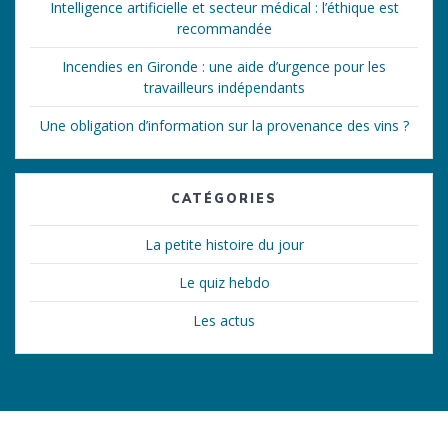
Intelligence artificielle et secteur médical : l’éthique est
recommandée
Incendies en Gironde : une aide d’urgence pour les
travailleurs indépendants
Une obligation d’information sur la provenance des vins ?
CATÉGORIES
La petite histoire du jour
Le quiz hebdo
Les actus