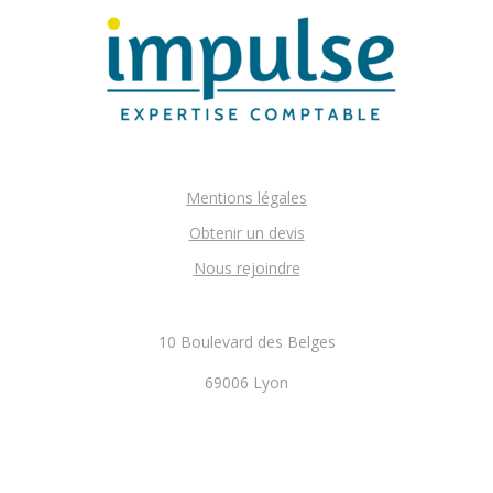
Mentions légales
Obtenir un devis
Nous rejoindre
10 Boulevard des Belges
69006 Lyon