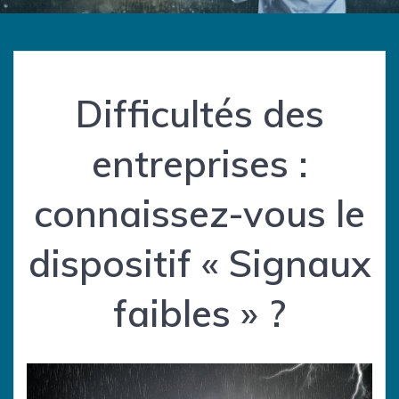
Difficultés des
entreprises :
connaissez-vous le
dispositif « Signaux
faibles » ?