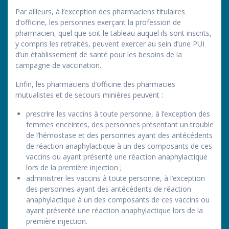
Par ailleurs, à l’exception des pharmaciens titulaires
d’officine, les personnes exerçant la profession de
pharmacien, quel que soit le tableau auquel ils sont inscrits,
y compris les retraités, peuvent exercer au sein d’une PUI
d’un établissement de santé pour les besoins de la
campagne de vaccination.
Enfin, les pharmaciens d’officine des pharmacies
mutualistes et de secours minières peuvent :
prescrire les vaccins à toute personne, à l’exception des
femmes enceintes, des personnes présentant un trouble
de l’hémostase et des personnes ayant des antécédents
de réaction anaphylactique à un des composants de ces
vaccins ou ayant présenté une réaction anaphylactique
lors de la première injection ;
administrer les vaccins à toute personne, à l’exception
des personnes ayant des antécédents de réaction
anaphylactique à un des composants de ces vaccins ou
ayant présenté une réaction anaphylactique lors de la
première injection.