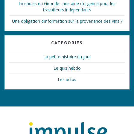
Incendies en Gironde : une aide d’urgence pour les
travailleurs indépendants
Une obligation d’information sur la provenance des vins ?
CATÉGORIES
La petite histoire du jour
Le quiz hebdo
Les actus