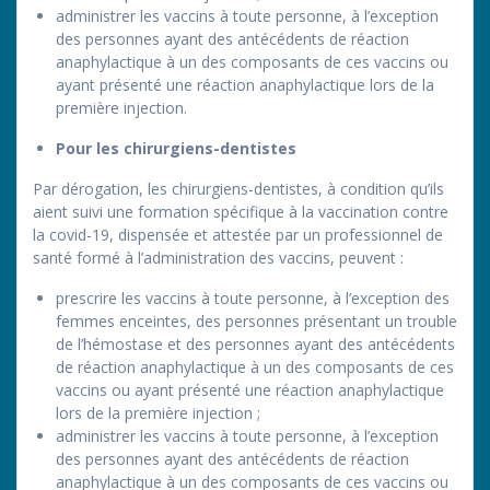
administrer les vaccins à toute personne, à l’exception
des personnes ayant des antécédents de réaction
anaphylactique à un des composants de ces vaccins ou
ayant présenté une réaction anaphylactique lors de la
première injection.
Pour les chirurgiens-dentistes
Par dérogation, les chirurgiens-dentistes, à condition qu’ils
aient suivi une formation spécifique à la vaccination contre
la covid-19, dispensée et attestée par un professionnel de
santé formé à l’administration des vaccins, peuvent :
prescrire les vaccins à toute personne, à l’exception des
femmes enceintes, des personnes présentant un trouble
de l’hémostase et des personnes ayant des antécédents
de réaction anaphylactique à un des composants de ces
vaccins ou ayant présenté une réaction anaphylactique
lors de la première injection ;
administrer les vaccins à toute personne, à l’exception
des personnes ayant des antécédents de réaction
anaphylactique à un des composants de ces vaccins ou