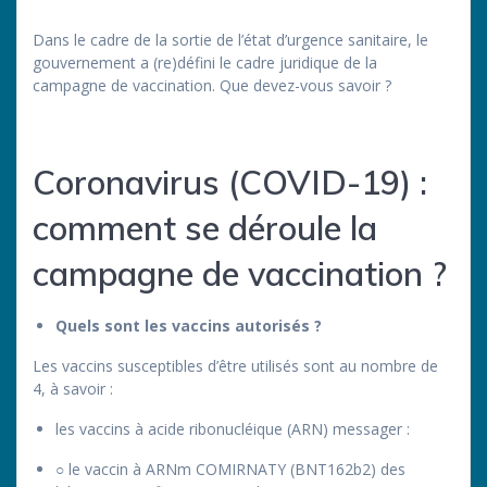
Dans le cadre de la sortie de l’état d’urgence sanitaire, le
gouvernement a (re)défini le cadre juridique de la
campagne de vaccination. Que devez-vous savoir ?
Coronavirus (COVID-19) :
comment se déroule la
campagne de vaccination ?
Quels sont les vaccins autorisés ?
Les vaccins susceptibles d’être utilisés sont au nombre de
4, à savoir :
les vaccins à acide ribonucléique (ARN) messager :
○ le vaccin à ARNm COMIRNATY (BNT162b2) des