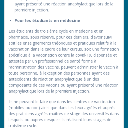
ayant présenté une réaction anaphylactique lors de la
première injection.
Pour les étudiants en médecine
Les étudiants de troisième cycle en médecine et en
pharmacie, sous réserve, pour ces derniers, d’avoir suivi
soit les enseignements théoriques et pratiques relatifs à la
vaccination dans le cadre de leur cursus, soit une formation
spécifique à la vaccination contre la covid-19, dispensée et
attestée par un professionnel de santé formé à
l’administration des vaccins, peuvent administrer le vaccin à
toute personne, à l’exception des personnes ayant des
antécédents de réaction anaphylactique à un des
composants de ces vaccins ou ayant présenté une réaction
anaphylactique lors de la première injection.
Ils ne peuvent le faire que dans les centres de vaccination
(mobiles ou non) ainsi que dans les lieux agréés et auprès
des praticiens agréés-maîtres de stage des universités dans
lesquels ou auprès desquels ils réalisent leurs stages de
troisième cycle.