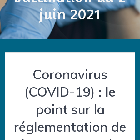
juin 2021
Coronavirus
(COVID-19) : le
point sur la
réglementation de