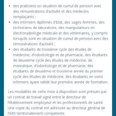
des praticiens en situation de cumul de pension avec
des rémunérations d’activité et des médecins
remplaçants ;
des infirmiers diplômés d’Etat, des sages-femmes, des
techniciens de laboratoire, des manipulateurs en
électroradiologie médicale et des vétérinaires, y compris
lorsqu’ils sont en situation de cumul de pension avec des
rémunérations d’activité ;
des étudiants de troisième cycle des études de
médecine, d’odontologie et de pharmacie, des étudiants
de deuxième cycle des études de médecine, de
maïeutique, d’odontologie et de pharmacie, des
étudiants de deuxième et troisième année du premier
cycle des études de médecine, des étudiants en soins
infirmiers ayant validé leur première année de formation.
Les modalités de cette mise à disposition sont prévues par
un contrat de travail signé entre le directeur de
l’établissement employeur et les professionnels de santé.
Une copie du contrat est adressée au directeur général de
l’ARS territorialement compétente.