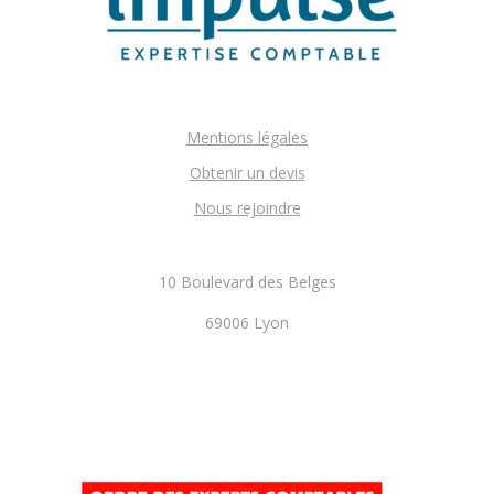
Mentions légales
Obtenir un devis
Nous rejoindre
10 Boulevard des Belges
69006 Lyon