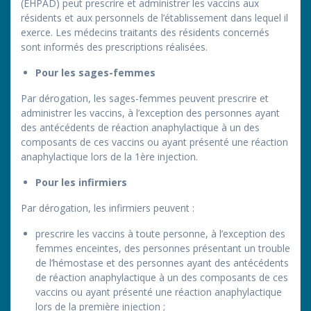
(EHPAD) peut prescrire et administrer les vaccins aux
résidents et aux personnels de l’établissement dans lequel il
exerce. Les médecins traitants des résidents concernés
sont informés des prescriptions réalisées.
Pour les sages-femmes
Par dérogation, les sages-femmes peuvent prescrire et
administrer les vaccins, à l’exception des personnes ayant
des antécédents de réaction anaphylactique à un des
composants de ces vaccins ou ayant présenté une réaction
anaphylactique lors de la 1ère injection.
Pour les infirmiers
Par dérogation, les infirmiers peuvent :
prescrire les vaccins à toute personne, à l’exception des
femmes enceintes, des personnes présentant un trouble
de l’hémostase et des personnes ayant des antécédents
de réaction anaphylactique à un des composants de ces
vaccins ou ayant présenté une réaction anaphylactique
lors de la première injection ;