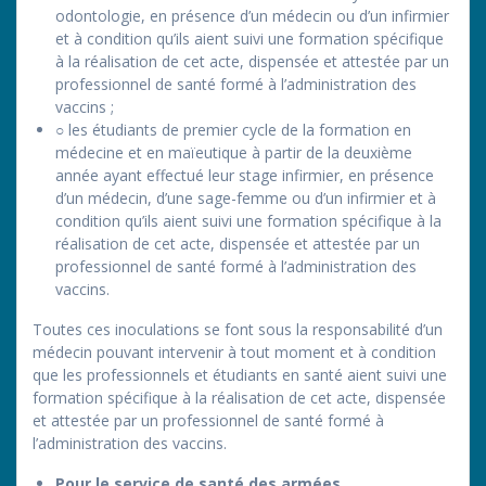
odontologie, en présence d’un médecin ou d’un infirmier
et à condition qu’ils aient suivi une formation spécifique
à la réalisation de cet acte, dispensée et attestée par un
professionnel de santé formé à l’administration des
vaccins ;
○ les étudiants de premier cycle de la formation en
médecine et en maïeutique à partir de la deuxième
année ayant effectué leur stage infirmier, en présence
d’un médecin, d’une sage-femme ou d’un infirmier et à
condition qu’ils aient suivi une formation spécifique à la
réalisation de cet acte, dispensée et attestée par un
professionnel de santé formé à l’administration des
vaccins.
Toutes ces inoculations se font sous la responsabilité d’un
médecin pouvant intervenir à tout moment et à condition
que les professionnels et étudiants en santé aient suivi une
formation spécifique à la réalisation de cet acte, dispensée
et attestée par un professionnel de santé formé à
l’administration des vaccins.
Pour le service de santé des armées