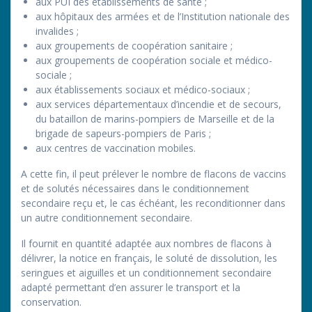
aux PUI des établissements de santé ;
aux hôpitaux des armées et de l’Institution nationale des
invalides ;
aux groupements de coopération sanitaire ;
aux groupements de coopération sociale et médico-
sociale ;
aux établissements sociaux et médico-sociaux ;
aux services départementaux d’incendie et de secours,
du bataillon de marins-pompiers de Marseille et de la
brigade de sapeurs-pompiers de Paris ;
aux centres de vaccination mobiles.
A cette fin, il peut prélever le nombre de flacons de vaccins
et de solutés nécessaires dans le conditionnement
secondaire reçu et, le cas échéant, les reconditionner dans
un autre conditionnement secondaire.
Il fournit en quantité adaptée aux nombres de flacons à
délivrer, la notice en français, le soluté de dissolution, les
seringues et aiguilles et un conditionnement secondaire
adapté permettant d’en assurer le transport et la
conservation.