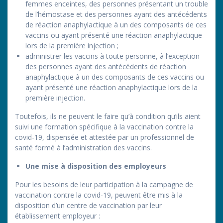
femmes enceintes, des personnes présentant un trouble
de l’hémostase et des personnes ayant des antécédents
de réaction anaphylactique à un des composants de ces
vaccins ou ayant présenté une réaction anaphylactique
lors de la première injection ;
administrer les vaccins à toute personne, à l’exception
des personnes ayant des antécédents de réaction
anaphylactique à un des composants de ces vaccins ou
ayant présenté une réaction anaphylactique lors de la
première injection.
Toutefois, ils ne peuvent le faire qu’à condition qu’ils aient
suivi une formation spécifique à la vaccination contre la
covid-19, dispensée et attestée par un professionnel de
santé formé à l’administration des vaccins.
Une mise à disposition des employeurs
Pour les besoins de leur participation à la campagne de
vaccination contre la covid-19, peuvent être mis à la
disposition d’un centre de vaccination par leur
établissement employeur :