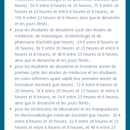
heure) : 50 € entre 8 heures et 20 heures, 75 € entre 20
heures et 23 heures et entre 6 heures et 8 heures, et
100 € entre 23 heures et 6 heures ainsi que le dimanche
et les jours fériés ;
pour les étudiants de deuxième cycle des études de
médecine, de maïeutique, d’odontologie et de
pharmacie d’activité (par heure) : 24 € entre 8 heures et
20 heures, 36 € entre 20 heures et 23 heures et entre 6
heures et 8 heures, et 48 € entre 23 heures et 6 heures
ainsi que le dimanche et les jours fériés ;
pour les étudiants de deuxième et troisième année du
premier cycle des études de médecine et les étudiants
en soins infirmiers ayant validé leur première année de
formation d’activité (par heure) : 12 € entre 8 heures et
20 heures, 18 € entre 20 heures et 23 heures et entre 6
heures et 8 heures, et 24 € entre 23 heures et 6 heures,
ainsi que le dimanche et les jours fériés ;
pour les techniciens de laboratoire et les manipulateurs
en électroradiologie médicale d’activité (par heure) : 20 €
entre 8 heures et 20 heures, 32 € entre 20 heures et 23
heures et entre 6 heures et 8 heures, et 40 € entre 23