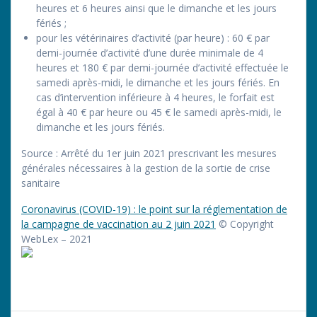
heures et 6 heures ainsi que le dimanche et les jours
fériés ;
pour les vétérinaires d’activité (par heure) : 60 € par
demi-journée d’activité d’une durée minimale de 4
heures et 180 € par demi-journée d’activité effectuée le
samedi après-midi, le dimanche et les jours fériés. En
cas d’intervention inférieure à 4 heures, le forfait est
égal à 40 € par heure ou 45 € le samedi après-midi, le
dimanche et les jours fériés.
Source
: Arrêté du 1er juin 2021 prescrivant les mesures
générales nécessaires à la gestion de la sortie de crise
sanitaire
Coronavirus (COVID-19) : le point sur la réglementation de
la campagne de vaccination au 2 juin 2021
© Copyright
WebLex – 2021