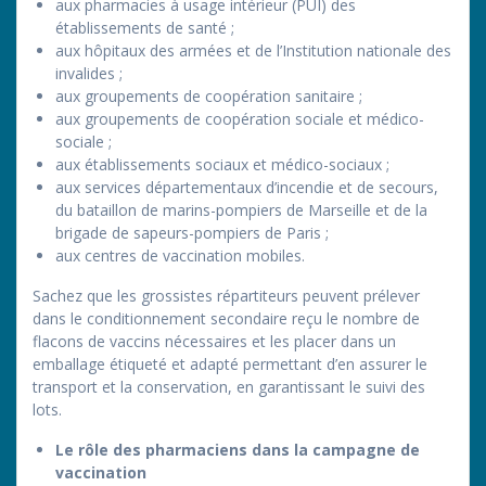
aux pharmacies à usage intérieur (PUI) des
établissements de santé ;
aux hôpitaux des armées et de l’Institution nationale des
invalides ;
aux groupements de coopération sanitaire ;
aux groupements de coopération sociale et médico-
sociale ;
aux établissements sociaux et médico-sociaux ;
aux services départementaux d’incendie et de secours,
du bataillon de marins-pompiers de Marseille et de la
brigade de sapeurs-pompiers de Paris ;
aux centres de vaccination mobiles.
Sachez que les grossistes répartiteurs peuvent prélever
dans le conditionnement secondaire reçu le nombre de
flacons de vaccins nécessaires et les placer dans un
emballage étiqueté et adapté permettant d’en assurer le
transport et la conservation, en garantissant le suivi des
lots.
Le rôle des pharmaciens dans la campagne de
vaccination