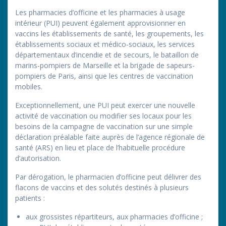
Les pharmacies d’officine et les pharmacies à usage
intérieur (PUI) peuvent également approvisionner en
vaccins les établissements de santé, les groupements, les
établissements sociaux et médico-sociaux, les services
départementaux d’incendie et de secours, le bataillon de
marins-pompiers de Marseille et la brigade de sapeurs-
pompiers de Paris, ainsi que les centres de vaccination
mobiles.
Exceptionnellement, une PUI peut exercer une nouvelle
activité de vaccination ou modifier ses locaux pour les
besoins de la campagne de vaccination sur une simple
déclaration préalable faite auprès de l’agence régionale de
santé (ARS) en lieu et place de l’habituelle procédure
d’autorisation.
Par dérogation, le pharmacien d’officine peut délivrer des
flacons de vaccins et des solutés destinés à plusieurs
patients :
aux grossistes répartiteurs, aux pharmacies d’officine ;