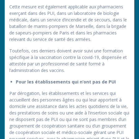
Cette mesure est également applicable aux pharmaciens
exerçant dans des PUI, dans un laboratoire de biologie
médicale, dans un service d’incendie et de secours, dans le
bataillon de marins-pompiers de Marseille, dans la brigade
de sapeurs-pompiers de Paris et dans les pharmacies
relevant du service de santé des armées.
Toutefois, ces derniers doivent avoir suivi une formation
spécifique à la vaccination contre la covid-19, dispensée et
attestée par un professionnel de santé formé à
l’administration des vaccins.
Pour les établissements qui n’ont pas de PUI
Par dérogation, les établissements et les services qui
accueillent des personnes âgées ou qui leur apportent à
domicile une assistance dans les actes quotidiens de la vie,
des prestations de soins ou une aide à l’insertion sociale qui
ne disposent pas de PUI ou qui ne sont pas membres d’un
groupement de coopération sanitaire ou d’un groupement
de coopération sociale et médico-sociale gérant une PUI
peuvent conclure, avec le pharmacien gérant d’une PUI et le