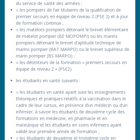
du service de santé des armées ;
○ les pompiers de l’air titulaires de la qualification de
premier secours en équipe de niveau 2 (PSE 2) et à jour
de formation continue ;
○ les matelots pompiers détenant le brevet élémentaire
de matelot pompier (BE MOPOMPI) ou les marins
pompiers détenant le brevet d’aptitude technique de
marins pompier (BAT MARPO) ou le brevet supérieur de
marin pompier (BS MARPO) ;
○ les détenteurs de la formation « premiers secours en
équipe de niveau 2 » (PSE2).
les étudiants en santé suivants :
○ les étudiants en santé ayant suivi les enseignements
théoriques et pratiques relatifs à la vaccination dans le
cadre de leur cursus, en présence d’un médecin ou d’un
infirmier, à savoir les étudiants de deuxième cycle des
formations en médecine, en pharmacie et en
maïeutique et les étudiants en soins infirmiers ayant
validé leur première année de formation ;
○ les étudiants de deuxième et troisième cycle en