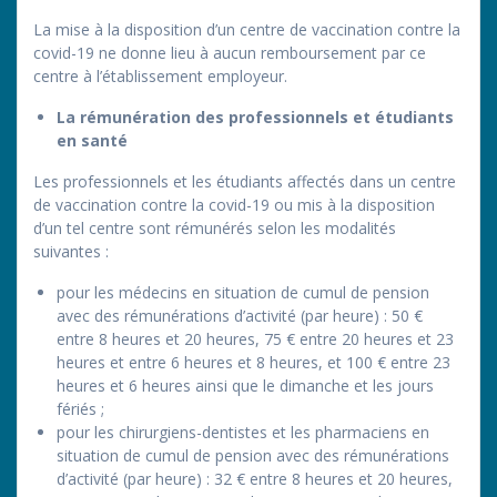
La mise à la disposition d’un centre de vaccination contre la
covid-19 ne donne lieu à aucun remboursement par ce
centre à l’établissement employeur.
La rémunération des professionnels et étudiants
en santé
Les professionnels et les étudiants affectés dans un centre
de vaccination contre la covid-19 ou mis à la disposition
d’un tel centre sont rémunérés selon les modalités
suivantes :
pour les médecins en situation de cumul de pension
avec des rémunérations d’activité (par heure) : 50 €
entre 8 heures et 20 heures, 75 € entre 20 heures et 23
heures et entre 6 heures et 8 heures, et 100 € entre 23
heures et 6 heures ainsi que le dimanche et les jours
fériés ;
pour les chirurgiens-dentistes et les pharmaciens en
situation de cumul de pension avec des rémunérations
d’activité (par heure) : 32 € entre 8 heures et 20 heures,