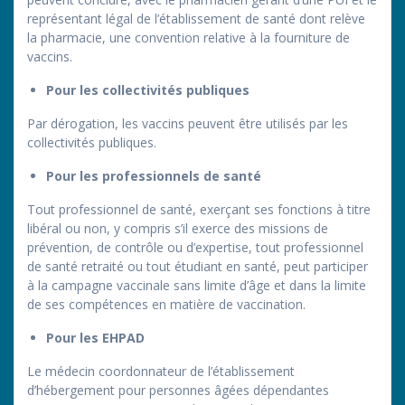
représentant légal de l’établissement de santé dont relève
la pharmacie, une convention relative à la fourniture de
vaccins.
Pour les collectivités publiques
Par dérogation, les vaccins peuvent être utilisés par les
collectivités publiques.
Pour les professionnels de santé
Tout professionnel de santé, exerçant ses fonctions à titre
libéral ou non, y compris s’il exerce des missions de
prévention, de contrôle ou d’expertise, tout professionnel
de santé retraité ou tout étudiant en santé, peut participer
à la campagne vaccinale sans limite d’âge et dans la limite
de ses compétences en matière de vaccination.
Pour les EHPAD
Le médecin coordonnateur de l’établissement
d’hébergement pour personnes âgées dépendantes