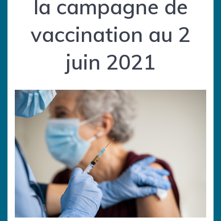
la campagne de
vaccination au 2
juin 2021