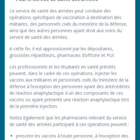
Le service de santé des armées peut conduire des
opérations spécifiques de vaccination à destination des
militaires, des personnels civils du ministère de la défense,
ainsi que des autres personnes ayant droit aux soins du
service de santé des armées.
A cette fin, il est approvisionné par les dépositaires,
grossistes répartiteurs, pharmacies d’officine et PUI.
Les professionnels et les étudiants en santé précités
peuvent, dans le cadre de ces opérations, injecter les
vaccins aux militaires et personnels civils du ministère de la
défense à l’exception des personnes ayant des antécédents
de réaction anaphylactique à un des composants de ces
vaccins ou ayant présenté une réaction anaphylactique lors
de la première injection.
Notez également que les pharmaciens relevant du service
de santé des armées participant à ces opérations peuvent :
prescrire les vaccins à toute personne, à l’exception des