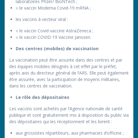
laboratoires Pfizer/ BioNTech ;
○ le vaccin Moderna Covid-19 mRNA ;
les vaccins à vecteur viral :
○ le vaccin Covid vaccine AstraZeneca ;
○ le vaccin COVID-19 Vaccine Janssen.
Des centres (mobiles) de vaccination
La vaccination peut être assurée dans des centres et par
des équipes mobiles désignés à cet effet par le préfet,
après avis du directeur général de l’ARS. Elle peut également
être assurée, avec la participation de moyens militaires,
dans les centres de vaccination.
Le rôle des dépositaires
Les vaccins sont achetés par l’Agence nationale de santé
publique et sont gratuitement mis à disposition du public via
des dépositaires qui les réceptionnent et les livrent :
aux grossistes répartiteurs, aux pharmacies d’officine ;