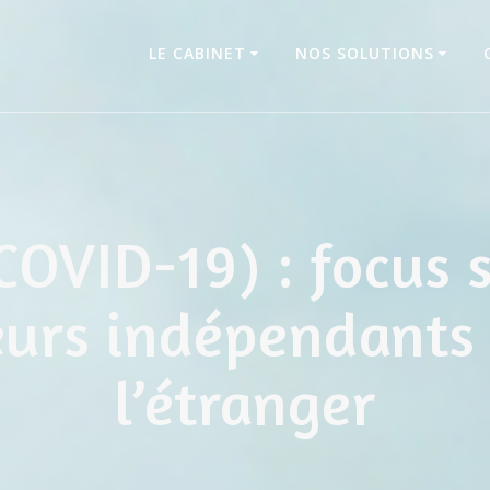
LE CABINET
NOS SOLUTIONS
COVID-19) : focus s
eurs indépendants
l’étranger