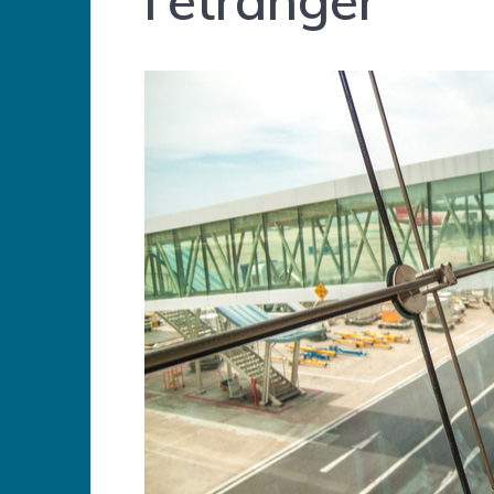
l’étranger