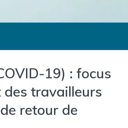
COVID-19) : focus
 des travailleurs
de retour de