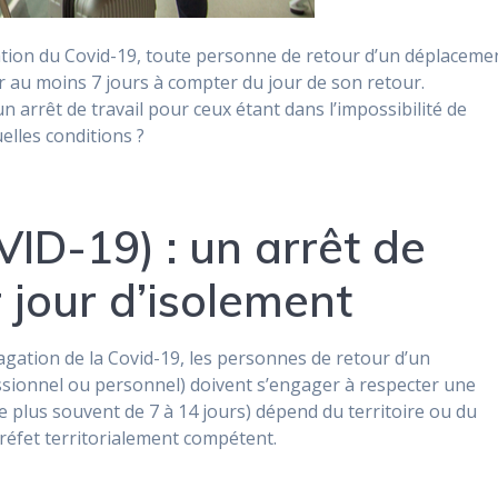
gation du Covid-19, toute personne de retour d’un déplaceme
er au moins 7 jours à compter du jour de son retour.
n arrêt de travail pour ceux étant dans l’impossibilité de
uelles conditions ?
ID-19) : un arrêt de
r jour d’isolement
agation de la Covid-19, les personnes de retour d’un
sionnel ou personnel) doivent s’engager à respecter une
le plus souvent de 7 à 14 jours) dépend du territoire ou du
réfet territorialement compétent.