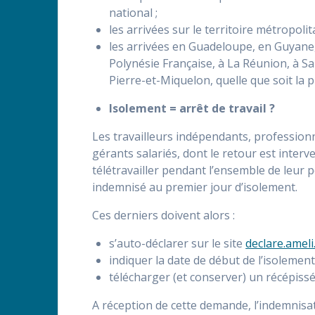
national ;
les arrivées sur le territoire métropo
les arrivées en Guadeloupe, en Guyane
Polynésie Française, à La Réunion, à Sa
Pierre-et-Miquelon, quelle que soit la 
Isolement = arrêt de travail ?
Les travailleurs indépendants, professionn
gérants salariés, dont le retour est interve
télétravailler pendant l’ensemble de leur p
indemnisé au premier jour d’isolement.
Ces derniers doivent alors :
s’auto-déclarer sur le site
declare.ameli
indiquer la date de début de l’isolement
télécharger (et conserver) un récépiss
A réception de cette demande, l’indemnis