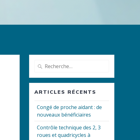
Recherche
pour
:
ARTICLES RÉCENTS
Congé de proche aidant : de
nouveaux bénéficiaires
Contrôle technique des 2, 3
roues et quadricycles à