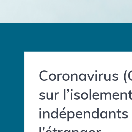
Coronavirus (
sur l’isolement
indépendants 