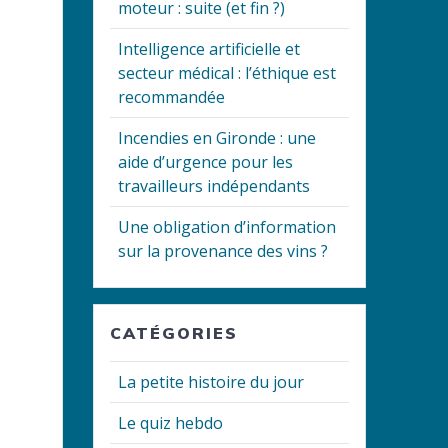
moteur : suite (et fin ?)
Intelligence artificielle et
secteur médical : l’éthique est
recommandée
Incendies en Gironde : une
aide d’urgence pour les
travailleurs indépendants
Une obligation d’information
sur la provenance des vins ?
CATÉGORIES
La petite histoire du jour
Le quiz hebdo