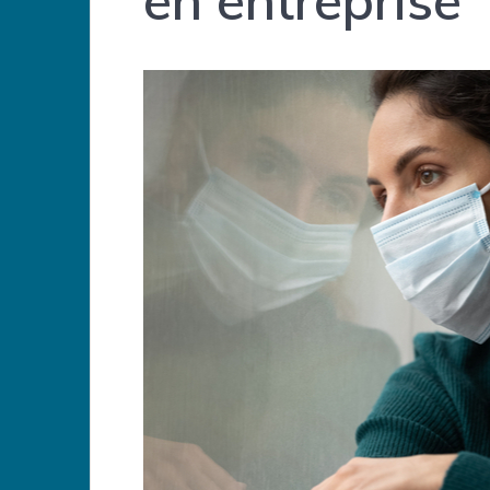
en entreprise