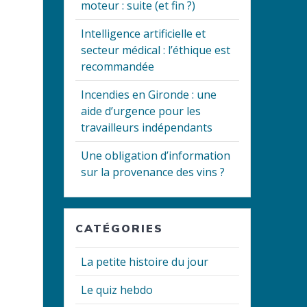
moteur : suite (et fin ?)
Intelligence artificielle et
secteur médical : l’éthique est
recommandée
Incendies en Gironde : une
aide d’urgence pour les
travailleurs indépendants
Une obligation d’information
sur la provenance des vins ?
CATÉGORIES
La petite histoire du jour
Le quiz hebdo