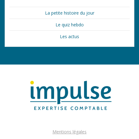
La petite histoire du jour
Le quiz hebdo
Les actus
Mentions légales