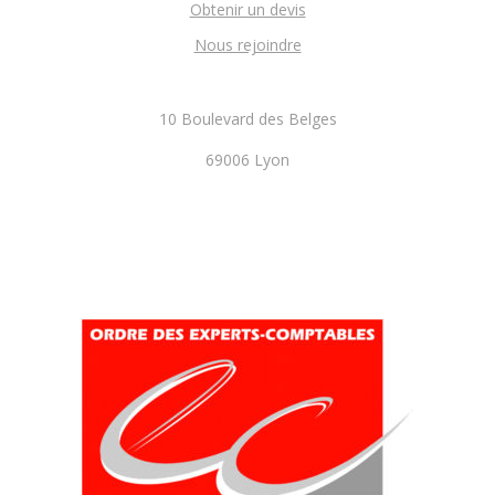
Obtenir un devis
Nous rejoindre
10 Boulevard des Belges
69006 Lyon