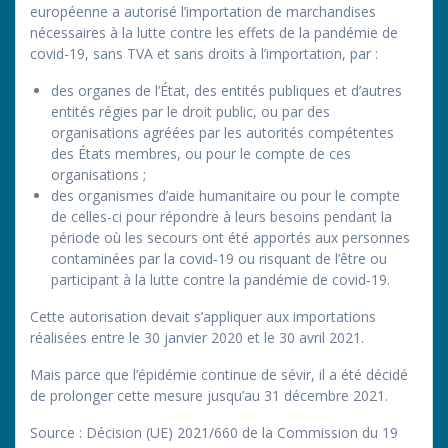
européenne a autorisé l’importation de marchandises
nécessaires à la lutte contre les effets de la pandémie de
covid-19, sans TVA et sans droits à l’importation, par :
des organes de l’État, des entités publiques et d’autres
entités régies par le droit public, ou par des
organisations agréées par les autorités compétentes
des États membres, ou pour le compte de ces
organisations ;
des organismes d’aide humanitaire ou pour le compte
de celles-ci pour répondre à leurs besoins pendant la
période où les secours ont été apportés aux personnes
contaminées par la covid‐19 ou risquant de l’être ou
participant à la lutte contre la pandémie de covid‐19.
Cette autorisation devait s’appliquer aux importations
réalisées entre le 30 janvier 2020 et le 30 avril 2021.
Mais parce que l’épidémie continue de sévir, il a été décidé
de prolonger cette mesure jusqu’au 31 décembre 2021.
Source : Décision (UE) 2021/660 de la Commission du 19