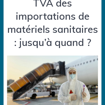
TVA des
importations de
matériels sanitaires
: jusqu’à quand ?