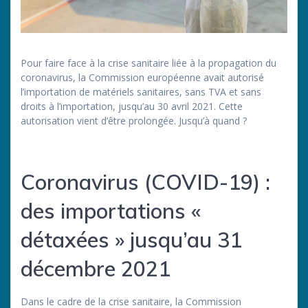
Pour faire face à la crise sanitaire liée à la propagation du
coronavirus, la Commission européenne avait autorisé
l’importation de matériels sanitaires, sans TVA et sans
droits à l’importation, jusqu’au 30 avril 2021. Cette
autorisation vient d’être prolongée. Jusqu’à quand ?
Coronavirus (COVID-19) :
des importations «
détaxées » jusqu’au 31
décembre 2021
Dans le cadre de la crise sanitaire, la Commission