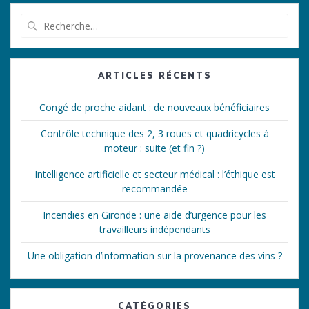
Recherche
pour
:
ARTICLES RÉCENTS
Congé de proche aidant : de nouveaux bénéficiaires
Contrôle technique des 2, 3 roues et quadricycles à
moteur : suite (et fin ?)
Intelligence artificielle et secteur médical : l’éthique est
recommandée
Incendies en Gironde : une aide d’urgence pour les
travailleurs indépendants
Une obligation d’information sur la provenance des vins ?
CATÉGORIES