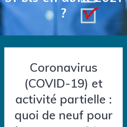
?
Coronavirus
(COVID-19) et
activité partielle :
quoi de neuf pour