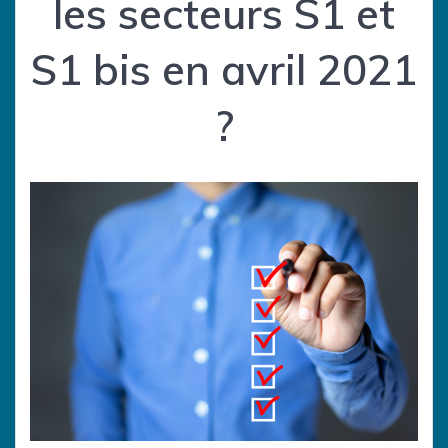
les secteurs S1 et
S1 bis en avril 2021
?