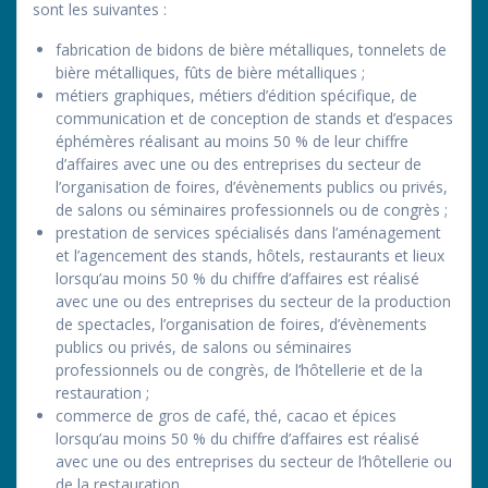
sont les suivantes :
fabrication de bidons de bière métalliques, tonnelets de
bière métalliques, fûts de bière métalliques ;
métiers graphiques, métiers d’édition spécifique, de
communication et de conception de stands et d’espaces
éphémères réalisant au moins 50 % de leur chiffre
d’affaires avec une ou des entreprises du secteur de
l’organisation de foires, d’évènements publics ou privés,
de salons ou séminaires professionnels ou de congrès ;
prestation de services spécialisés dans l’aménagement
et l’agencement des stands, hôtels, restaurants et lieux
lorsqu’au moins 50 % du chiffre d’affaires est réalisé
avec une ou des entreprises du secteur de la production
de spectacles, l’organisation de foires, d’évènements
publics ou privés, de salons ou séminaires
professionnels ou de congrès, de l’hôtellerie et de la
restauration ;
commerce de gros de café, thé, cacao et épices
lorsqu’au moins 50 % du chiffre d’affaires est réalisé
avec une ou des entreprises du secteur de l’hôtellerie ou
de la restauration.