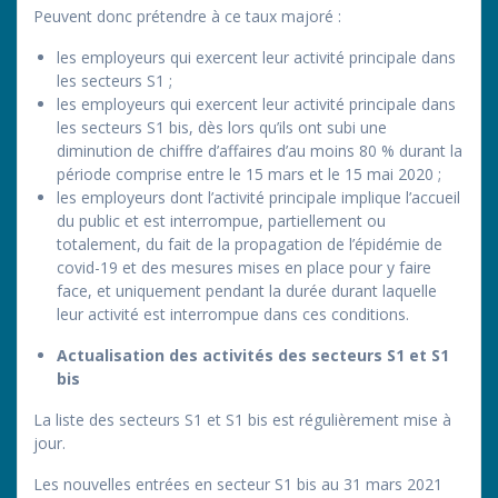
Peuvent donc prétendre à ce taux majoré :
les employeurs qui exercent leur activité principale dans
les secteurs S1 ;
les employeurs qui exercent leur activité principale dans
les secteurs S1 bis, dès lors qu’ils ont subi une
diminution de chiffre d’affaires d’au moins 80 % durant la
période comprise entre le 15 mars et le 15 mai 2020 ;
les employeurs dont l’activité principale implique l’accueil
du public et est interrompue, partiellement ou
totalement, du fait de la propagation de l’épidémie de
covid-19 et des mesures mises en place pour y faire
face, et uniquement pendant la durée durant laquelle
leur activité est interrompue dans ces conditions.
Actualisation des activités des secteurs S1 et S1
bis
La liste des secteurs S1 et S1 bis est régulièrement mise à
jour.
Les nouvelles entrées en secteur S1 bis au 31 mars 2021