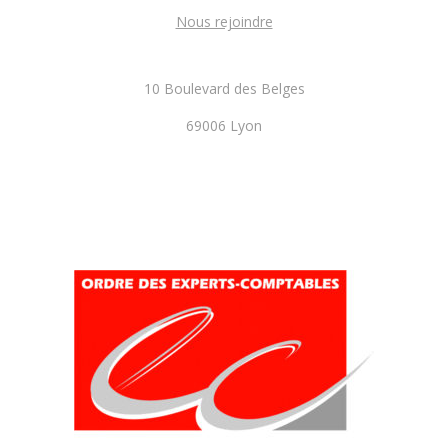
Nous rejoindre
10 Boulevard des Belges
69006 Lyon