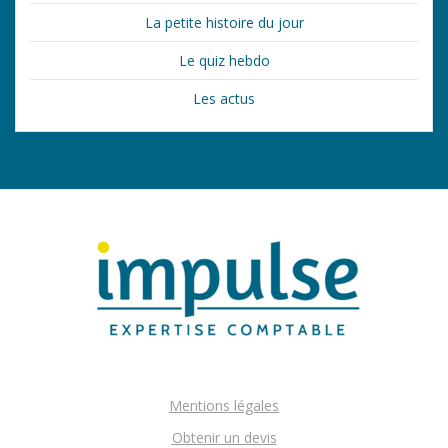
La petite histoire du jour
Le quiz hebdo
Les actus
Mentions légales
Obtenir un devis