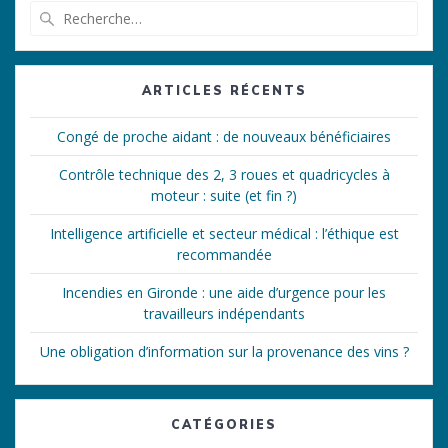
Recherche
pour
:
ARTICLES RÉCENTS
Congé de proche aidant : de nouveaux bénéficiaires
Contrôle technique des 2, 3 roues et quadricycles à
moteur : suite (et fin ?)
Intelligence artificielle et secteur médical : l’éthique est
recommandée
Incendies en Gironde : une aide d’urgence pour les
travailleurs indépendants
Une obligation d’information sur la provenance des vins ?
CATÉGORIES