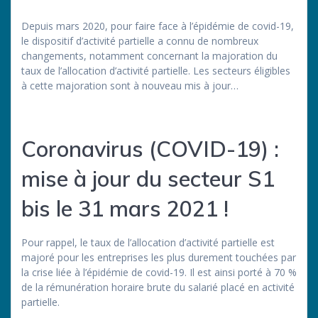
Depuis mars 2020, pour faire face à l’épidémie de covid-19,
le dispositif d’activité partielle a connu de nombreux
changements, notamment concernant la majoration du
taux de l’allocation d’activité partielle. Les secteurs éligibles
à cette majoration sont à nouveau mis à jour…
Coronavirus (COVID-19) :
mise à jour du secteur S1
bis le 31 mars 2021 !
Pour rappel, le taux de l’allocation d’activité partielle est
majoré pour les entreprises les plus durement touchées par
la crise liée à l’épidémie de covid-19. Il est ainsi porté à 70 %
de la rémunération horaire brute du salarié placé en activité
partielle.