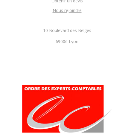
Obtenir un devis
Nous rejoindre
10 Boulevard des Belges
69006 Lyon