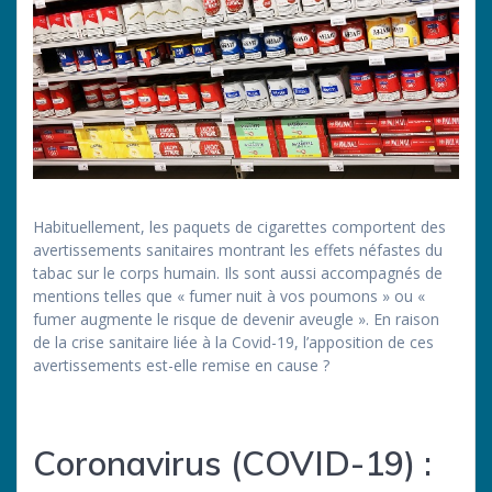
Habituellement, les paquets de cigarettes comportent des
avertissements sanitaires montrant les effets néfastes du
tabac sur le corps humain. Ils sont aussi accompagnés de
mentions telles que « fumer nuit à vos poumons » ou «
fumer augmente le risque de devenir aveugle ». En raison
de la crise sanitaire liée à la Covid-19, l’apposition de ces
avertissements est-elle remise en cause ?
Coronavirus (COVID-19) :