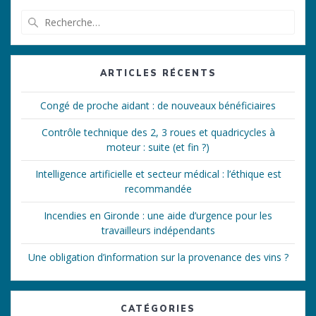
Recherche
pour
:
ARTICLES RÉCENTS
Congé de proche aidant : de nouveaux bénéficiaires
Contrôle technique des 2, 3 roues et quadricycles à
moteur : suite (et fin ?)
Intelligence artificielle et secteur médical : l’éthique est
recommandée
Incendies en Gironde : une aide d’urgence pour les
travailleurs indépendants
Une obligation d’information sur la provenance des vins ?
CATÉGORIES