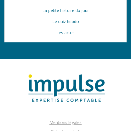
La petite histoire du jour
Le quiz hebdo
Les actus
Mentions légales