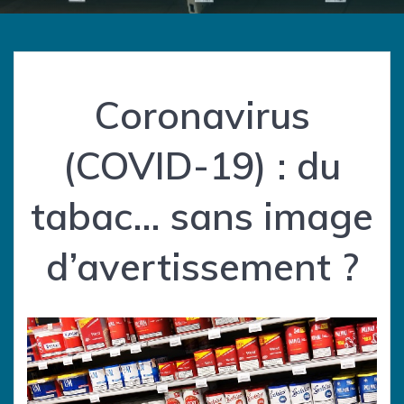
Coronavirus
(COVID-19) : du
tabac… sans image
d’avertissement ?