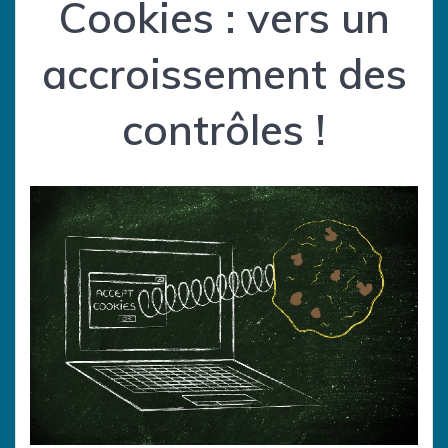
Cookies : vers un
accroissement des
contrôles !