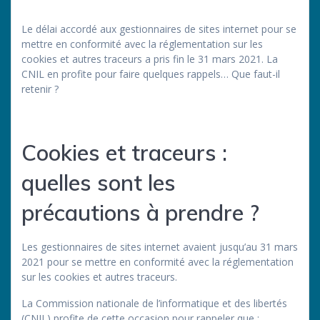
Le délai accordé aux gestionnaires de sites internet pour se
mettre en conformité avec la réglementation sur les
cookies et autres traceurs a pris fin le 31 mars 2021. La
CNIL en profite pour faire quelques rappels… Que faut-il
retenir ?
Cookies et traceurs :
quelles sont les
précautions à prendre ?
Les gestionnaires de sites internet avaient jusqu’au 31 mars
2021 pour se mettre en conformité avec la réglementation
sur les cookies et autres traceurs.
La Commission nationale de l’informatique et des libertés
(CNIL) profite de cette occasion pour rappeler que :