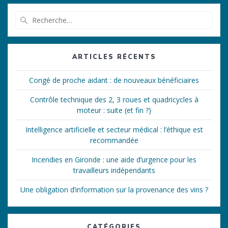
Recherche
pour
:
ARTICLES RÉCENTS
Congé de proche aidant : de nouveaux bénéficiaires
Contrôle technique des 2, 3 roues et quadricycles à
moteur : suite (et fin ?)
Intelligence artificielle et secteur médical : l’éthique est
recommandée
Incendies en Gironde : une aide d’urgence pour les
travailleurs indépendants
Une obligation d’information sur la provenance des vins ?
CATÉGORIES