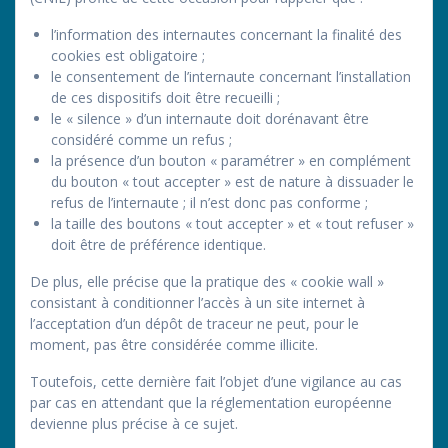
l’information des internautes concernant la finalité des
cookies est obligatoire ;
le consentement de l’internaute concernant l’installation
de ces dispositifs doit être recueilli ;
le « silence » d’un internaute doit dorénavant être
considéré comme un refus ;
la présence d’un bouton « paramétrer » en complément
du bouton « tout accepter » est de nature à dissuader le
refus de l’internaute ; il n’est donc pas conforme ;
la taille des boutons « tout accepter » et « tout refuser »
doit être de préférence identique.
De plus, elle précise que la pratique des « cookie wall »
consistant à conditionner l’accès à un site internet à
l’acceptation d’un dépôt de traceur ne peut, pour le
moment, pas être considérée comme illicite.
Toutefois, cette dernière fait l’objet d’une vigilance au cas
par cas en attendant que la réglementation européenne
devienne plus précise à ce sujet.