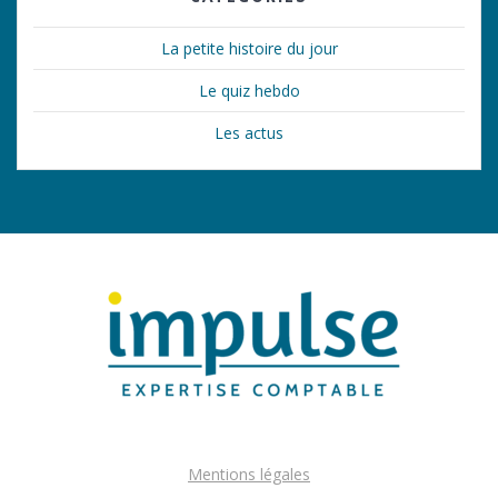
La petite histoire du jour
Le quiz hebdo
Les actus
Mentions légales