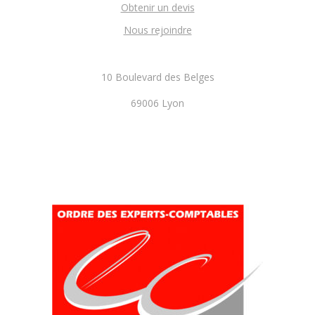
Obtenir un devis
Nous rejoindre
10 Boulevard des Belges
69006 Lyon