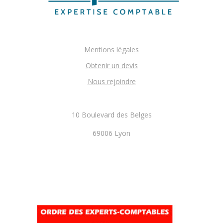
Mentions légales
Obtenir un devis
Nous rejoindre
10 Boulevard des Belges
69006 Lyon