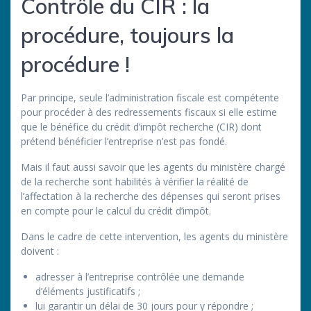
Contrôle du CIR : la
procédure, toujours la
procédure !
Par principe, seule l’administration fiscale est compétente
pour procéder à des redressements fiscaux si elle estime
que le bénéfice du crédit d’impôt recherche (CIR) dont
prétend bénéficier l’entreprise n’est pas fondé.
Mais il faut aussi savoir que les agents du ministère chargé
de la recherche sont habilités à vérifier la réalité de
l’affectation à la recherche des dépenses qui seront prises
en compte pour le calcul du crédit d’impôt.
Dans le cadre de cette intervention, les agents du ministère
doivent :
adresser à l’entreprise contrôlée une demande
d’éléments justificatifs ;
lui garantir un délai de 30 jours pour y répondre ;