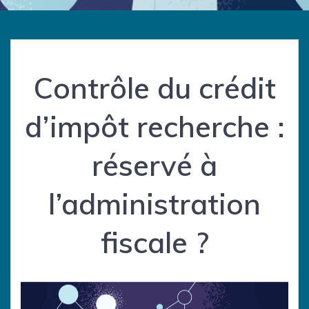
Contrôle du crédit
d’impôt recherche :
réservé à
l’administration
fiscale ?