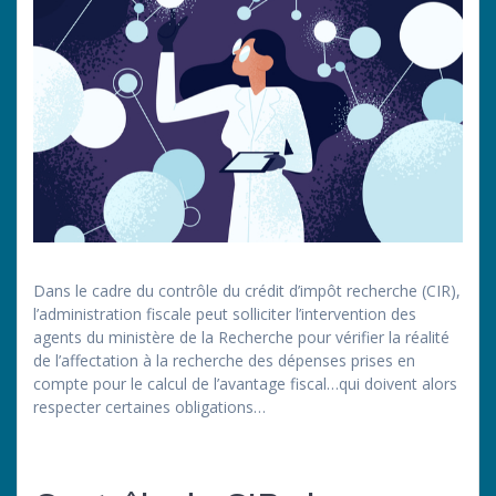
Dans le cadre du contrôle du crédit d’impôt recherche (CIR),
l’administration fiscale peut solliciter l’intervention des
agents du ministère de la Recherche pour vérifier la réalité
de l’affectation à la recherche des dépenses prises en
compte pour le calcul de l’avantage fiscal…qui doivent alors
respecter certaines obligations…