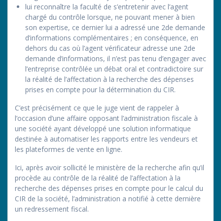
lui reconnaître la faculté de s’entretenir avec l’agent
chargé du contrôle lorsque, ne pouvant mener à bien
son expertise, ce dernier lui a adressé une 2de demande
d’informations complémentaires ; en conséquence, en
dehors du cas où l’agent vérificateur adresse une 2de
demande d’informations, il n’est pas tenu d’engager avec
l’entreprise contrôlée un débat oral et contradictoire sur
la réalité de l’affectation à la recherche des dépenses
prises en compte pour la détermination du CIR.
C’est précisément ce que le juge vient de rappeler à
l’occasion d’une affaire opposant l’administration fiscale à
une société ayant développé une solution informatique
destinée à automatiser les rapports entre les vendeurs et
les plateformes de vente en ligne.
Ici, après avoir sollicité le ministère de la recherche afin qu’il
procède au contrôle de la réalité de l’affectation à la
recherche des dépenses prises en compte pour le calcul du
CIR de la société, l’administration a notifié à cette dernière
un redressement fiscal.