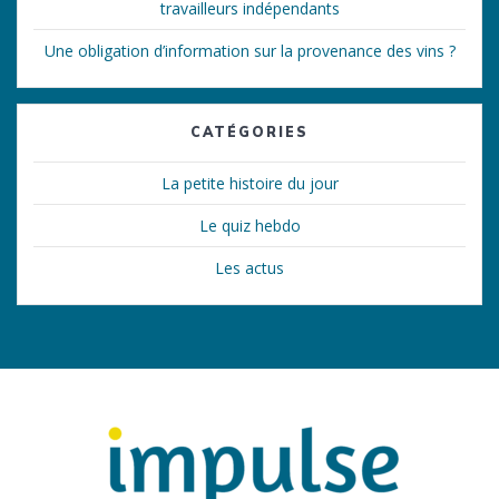
travailleurs indépendants
Une obligation d’information sur la provenance des vins ?
CATÉGORIES
La petite histoire du jour
Le quiz hebdo
Les actus