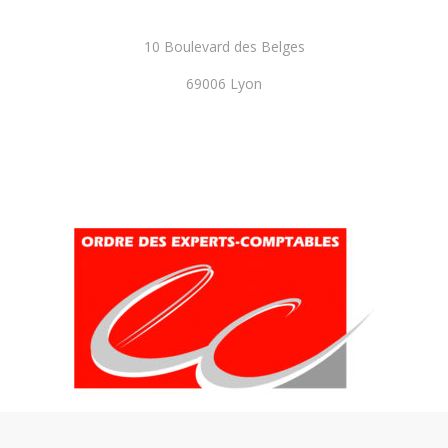
10 Boulevard des Belges
69006 Lyon