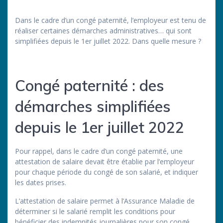
Dans le cadre d’un congé paternité, l’employeur est tenu de
réaliser certaines démarches administratives… qui sont
simplifiées depuis le 1er juillet 2022. Dans quelle mesure ?
Congé paternité : des
démarches simplifiées
depuis le 1er juillet 2022
Pour rappel, dans le cadre d’un congé paternité, une
attestation de salaire devait être établie par l’employeur
pour chaque période du congé de son salarié, et indiquer
les dates prises.
L’attestation de salaire permet à l’Assurance Maladie de
déterminer si le salarié remplit les conditions pour
bénéficier des indemnités journalières pour son congé