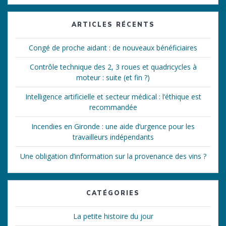
:
ARTICLES RÉCENTS
Congé de proche aidant : de nouveaux bénéficiaires
Contrôle technique des 2, 3 roues et quadricycles à
moteur : suite (et fin ?)
Intelligence artificielle et secteur médical : l’éthique est
recommandée
Incendies en Gironde : une aide d’urgence pour les
travailleurs indépendants
Une obligation d’information sur la provenance des vins ?
CATÉGORIES
La petite histoire du jour