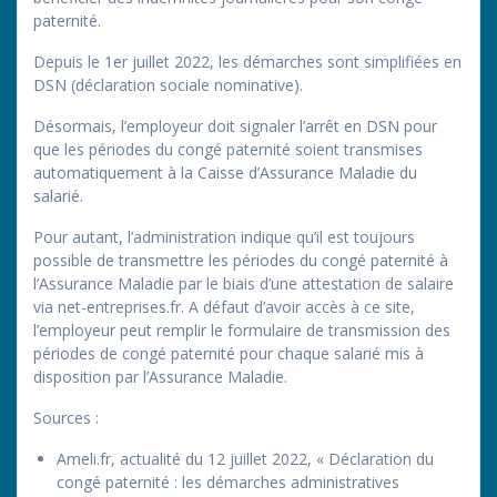
paternité.
Depuis le 1er juillet 2022, les démarches sont simplifiées en
DSN (déclaration sociale nominative).
Désormais, l’employeur doit signaler l’arrêt en DSN pour
que les périodes du congé paternité soient transmises
automatiquement à la Caisse d’Assurance Maladie du
salarié.
Pour autant, l’administration indique qu’il est toujours
possible de transmettre les périodes du congé paternité à
l’Assurance Maladie par le biais d’une attestation de salaire
via net-entreprises.fr. A défaut d’avoir accès à ce site,
l’employeur peut remplir le formulaire de transmission des
périodes de congé paternité pour chaque salarié mis à
disposition par l’Assurance Maladie.
Sources :
Ameli.fr, actualité du 12 juillet 2022, « Déclaration du
congé paternité : les démarches administratives