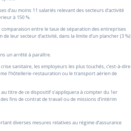
s d’au moins 11 salariés relevant des secteurs d’activité
rieur à 150 %.
a comparaison entre le taux de séparation des entreprises
de leur secteur d’activité, dans la limite d’un plancher (3 %)
ns un arrêté à paraître.
rise sanitaire, les employeurs les plus touchés, c’est-à-dire
me l’hôtellerie-restauration ou le transport aérien de
u titre de ce dispositif s’appliquera à compter du 1er
 des fins de contrat de travail ou de missions d’intérim
rtant diverses mesures relatives au régime d’assurance