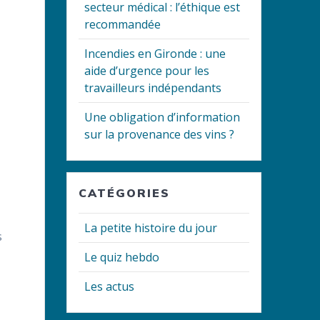
secteur médical : l’éthique est
recommandée
Incendies en Gironde : une
aide d’urgence pour les
travailleurs indépendants
Une obligation d’information
sur la provenance des vins ?
CATÉGORIES
La petite histoire du jour
s
Le quiz hebdo
Les actus