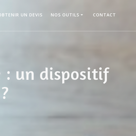
OBTENIR UN DEVIS
NOS OUTILS
CONTACT
 un dispositif
 ?