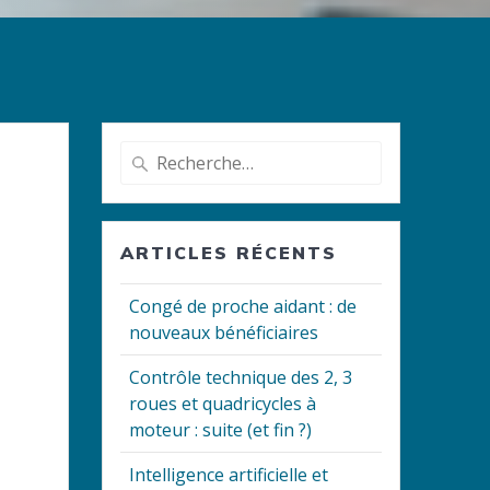
Recherche
pour
:
ARTICLES RÉCENTS
Congé de proche aidant : de
nouveaux bénéficiaires
Contrôle technique des 2, 3
roues et quadricycles à
moteur : suite (et fin ?)
Intelligence artificielle et