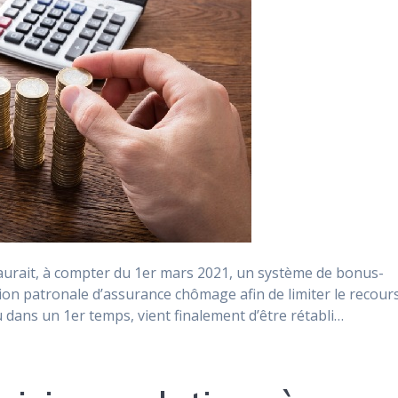
urait, à compter du 1er mars 2021, un système de bonus-
on patronale d’assurance chômage afin de limiter le recour
 dans un 1er temps, vient finalement d’être rétabli…