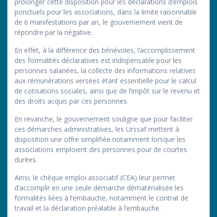
prolonger cette disposition pour les déclarations d’emplois
ponctuels pour les associations, dans la limite raisonnable
de 6 manifestations par an, le gouvernement vient de
répondre par la négative.
En effet, à la différence des bénévoles, l’accomplissement
des formalités déclaratives est indispensable pour les
personnes salariées, la collecte des informations relatives
aux rémunérations versées étant essentielle pour le calcul
de cotisations sociales, ainsi que de l’impôt sur le revenu et
des droits acquis par ces personnes.
En revanche, le gouvernement souligne que pour faciliter
ces démarches administratives, les Urssaf mettent à
disposition une offre simplifiée notamment lorsque les
associations emploient des personnes pour de courtes
durées.
Ainsi, le chèque emploi associatif (CEA) leur permet
d’accomplir en une seule démarche dématérialisée les
formalités liées à l’embauche, notamment le contrat de
travail et la déclaration préalable à l’embauche.