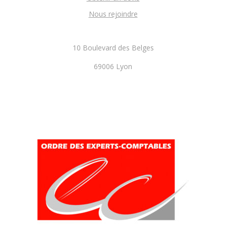
Nous rejoindre
10 Boulevard des Belges
69006 Lyon