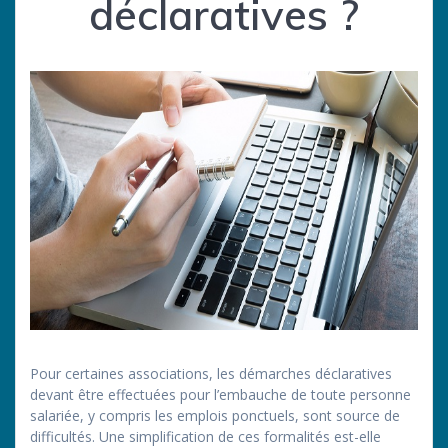
déclaratives ?
Pour certaines associations, les démarches déclaratives
devant être effectuées pour l’embauche de toute personne
salariée, y compris les emplois ponctuels, sont source de
difficultés. Une simplification de ces formalités est-elle