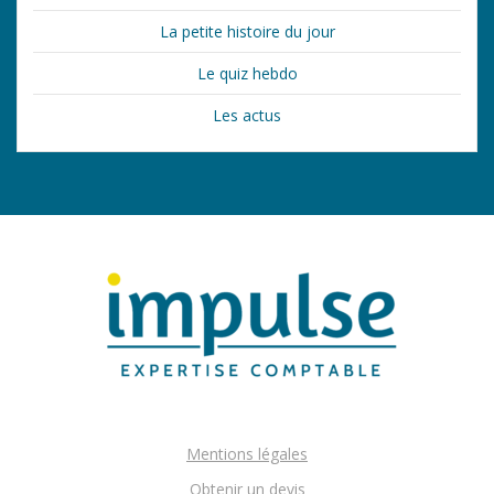
La petite histoire du jour
Le quiz hebdo
Les actus
Mentions légales
Obtenir un devis