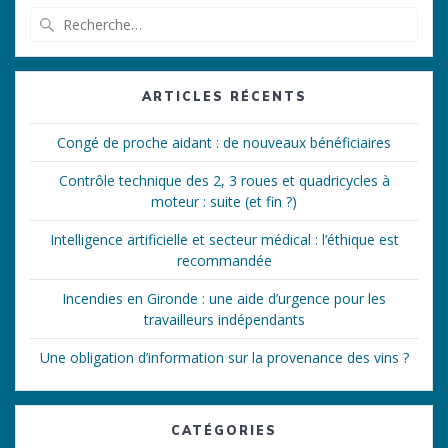
Recherche
pour
:
ARTICLES RÉCENTS
Congé de proche aidant : de nouveaux bénéficiaires
Contrôle technique des 2, 3 roues et quadricycles à
moteur : suite (et fin ?)
Intelligence artificielle et secteur médical : l’éthique est
recommandée
Incendies en Gironde : une aide d’urgence pour les
travailleurs indépendants
Une obligation d’information sur la provenance des vins ?
CATÉGORIES