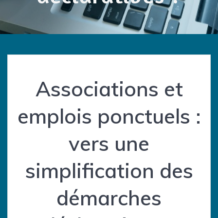
Associations et
emplois ponctuels :
vers une
simplification des
démarches