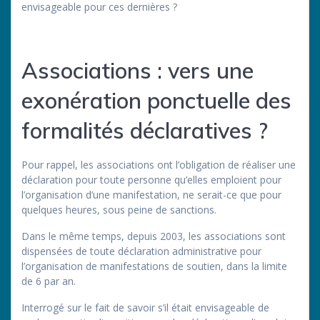
envisageable pour ces dernières ?
Associations : vers une
exonération ponctuelle des
formalités déclaratives ?
Pour rappel, les associations ont l’obligation de réaliser une
déclaration pour toute personne qu’elles emploient pour
l’organisation d’une manifestation, ne serait-ce que pour
quelques heures, sous peine de sanctions.
Dans le même temps, depuis 2003, les associations sont
dispensées de toute déclaration administrative pour
l’organisation de manifestations de soutien, dans la limite
de 6 par an.
Interrogé sur le fait de savoir s’il était envisageable de