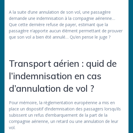
A la suite d’une annulation de son vol, une passagère
demande une indemnisation à la compagnie aérienne…
Que cette dernière refuse de payer, estimant que la
passagère n’apporte aucun élément permettant de prouver
que son vol a bien été annulé… Qu’en pense le juge ?
Transport aérien : quid de
l’indemnisation en cas
d’annulation de vol ?
Pour mémoire, la règlementation européenne a mis en
place un dispositif d’indemnisation des passagers lorsqu’ils
subissent un refus d’embarquement de la part de la
compagnie aérienne, un retard ou une annulation de leur
vol.