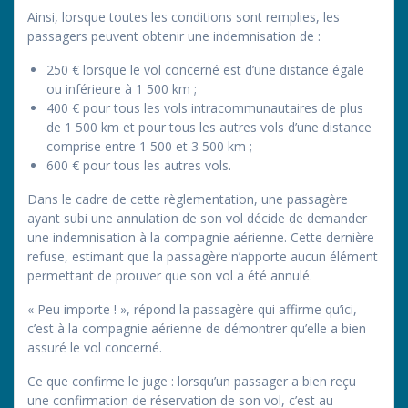
Ainsi, lorsque toutes les conditions sont remplies, les
passagers peuvent obtenir une indemnisation de :
250 € lorsque le vol concerné est d’une distance égale
ou inférieure à 1 500 km ;
400 € pour tous les vols intracommunautaires de plus
de 1 500 km et pour tous les autres vols d’une distance
comprise entre 1 500 et 3 500 km ;
600 € pour tous les autres vols.
Dans le cadre de cette règlementation, une passagère
ayant subi une annulation de son vol décide de demander
une indemnisation à la compagnie aérienne. Cette dernière
refuse, estimant que la passagère n’apporte aucun élément
permettant de prouver que son vol a été annulé.
« Peu importe ! », répond la passagère qui affirme qu’ici,
c’est à la compagnie aérienne de démontrer qu’elle a bien
assuré le vol concerné.
Ce que confirme le juge : lorsqu’un passager a bien reçu
une confirmation de réservation de son vol, c’est au