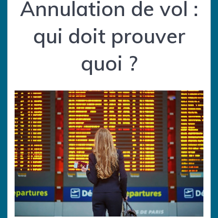
Annulation de vol :
qui doit prouver
quoi ?