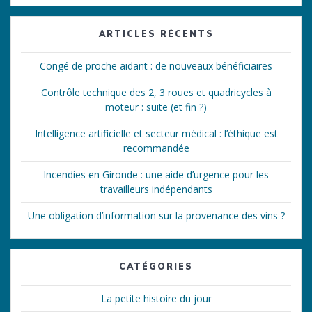
:
ARTICLES RÉCENTS
Congé de proche aidant : de nouveaux bénéficiaires
Contrôle technique des 2, 3 roues et quadricycles à
moteur : suite (et fin ?)
Intelligence artificielle et secteur médical : l’éthique est
recommandée
Incendies en Gironde : une aide d’urgence pour les
travailleurs indépendants
Une obligation d’information sur la provenance des vins ?
CATÉGORIES
La petite histoire du jour