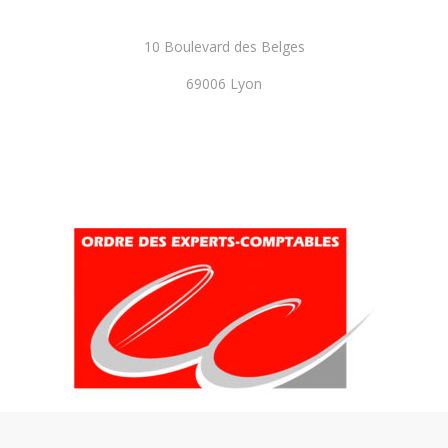
10 Boulevard des Belges
69006 Lyon