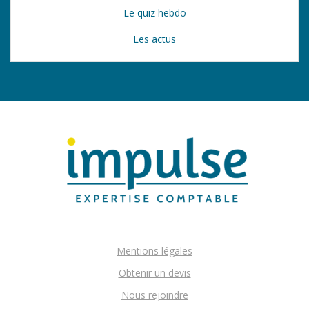
Le quiz hebdo
Les actus
Mentions légales
Obtenir un devis
Nous rejoindre