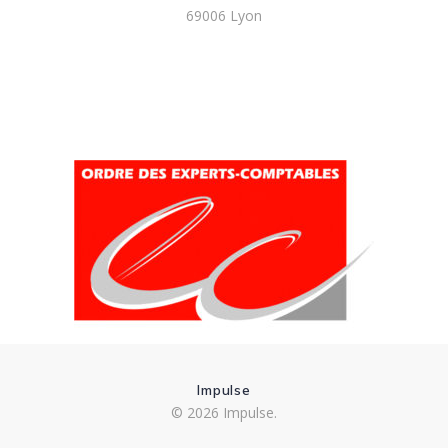
69006 Lyon
Impulse
© 2026 Impulse.