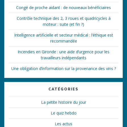
Congé de proche aidant : de nouveaux bénéficiaires
Contrôle technique des 2, 3 roues et quadricycles à
moteur : suite (et fin ?)
Intelligence artificielle et secteur médical : l’éthique est
recommandée
Incendies en Gironde : une aide d’urgence pour les
travailleurs indépendants
Une obligation d’information sur la provenance des vins ?
CATÉGORIES
La petite histoire du jour
Le quiz hebdo
Les actus