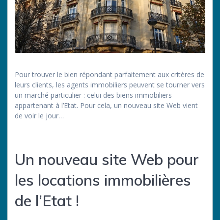
Pour trouver le bien répondant parfaitement aux critères de
leurs clients, les agents immobiliers peuvent se tourner vers
un marché particulier : celui des biens immobiliers
appartenant à l’Etat. Pour cela, un nouveau site Web vient
de voir le jour…
Un nouveau site Web pour
les locations immobilières
de l’Etat !