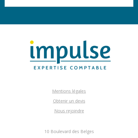
Mentions légales
Obtenir un devis
Nous rejoindre
10 Boulevard des Belges