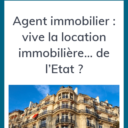
Agent immobilier :
vive la location
immobilière… de
l’Etat ?